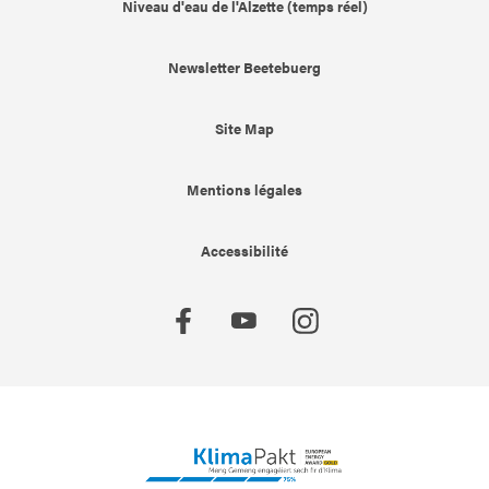
Niveau d'eau de l'Alzette (temps réel)
Newsletter Beetebuerg
Site Map
Mentions légales
Accessibilité