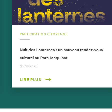
PARTICIPATION CITOYENNE
Nuit des Lanternes : un nouveau rendez-vous
culturel au Parc Jacquinot
03.08.2026
LIRE PLUS