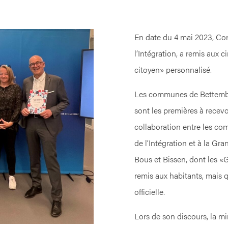
En date du 4 mai 2023, Cor
l’Intégration, a remis aux
citoyen» personnalisé.
Les communes de Bettembou
sont les premières à recevo
collaboration entre les com
de l’Intégration et à la G
Bous et Bissen, dont les «
remis aux habitants, mais 
officielle.
Lors de son discours, la min