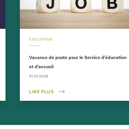
EDUCATION
Vacance de poste pour le Service d'éducation
et d'accueil
31.07.2026
LIRE PLUS