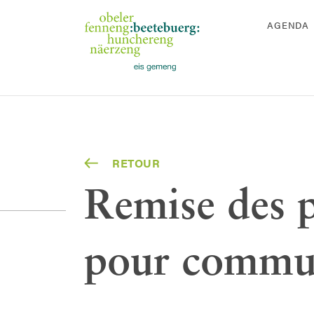
AGENDA
RETOUR
Remise des 
pour commu