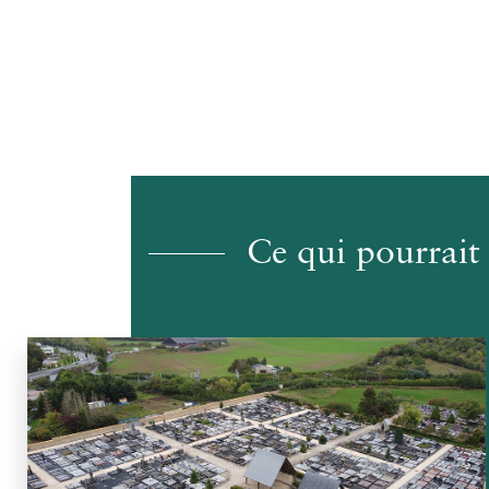
Ce qui pourrait 