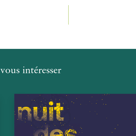
vous intéresser