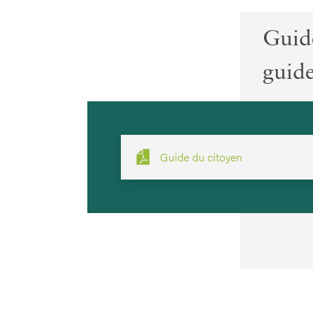
Guide
guide
Guide du citoyen