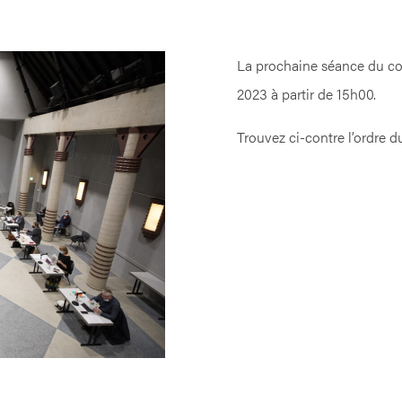
La prochaine séance du con
2023 à partir de 15h00.
Trouvez ci-contre l’ordre du