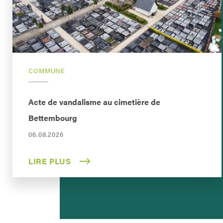
COMMUNE
Acte de vandalisme au cimetière de
Bettembourg
06.08.2026
LIRE PLUS