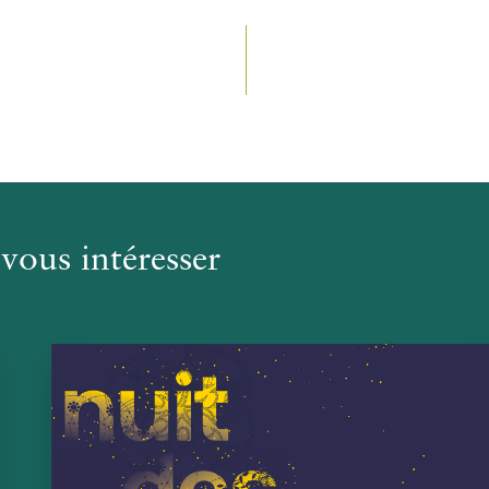
vous intéresser