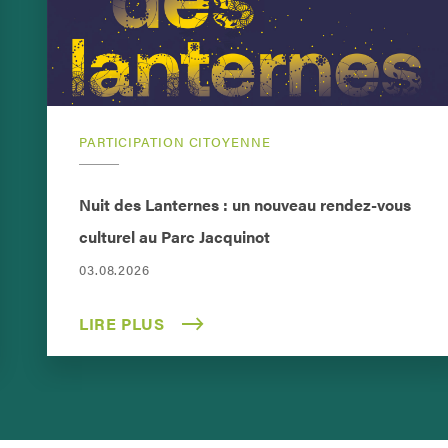
PARTICIPATION CITOYENNE
Nuit des Lanternes : un nouveau rendez-vous
culturel au Parc Jacquinot
03.08.2026
LIRE PLUS