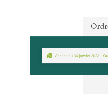
Ordr
Séance du 30 janvier 2023 – Or