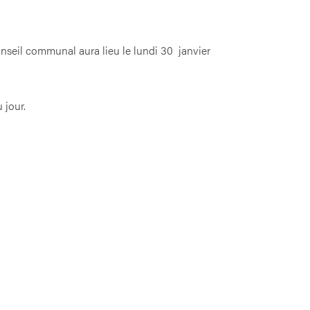
seil communal aura lieu le lundi 30 janvier
 jour.