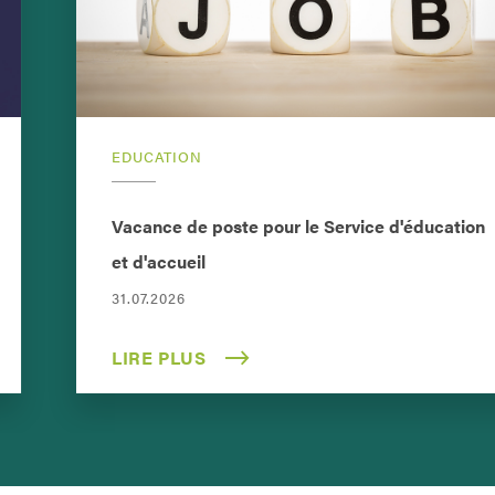
EDUCATION
Vacance de poste pour le Service d'éducation
et d'accueil
31.07.2026
LIRE PLUS