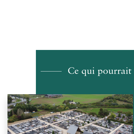
Ce qui pourrait 