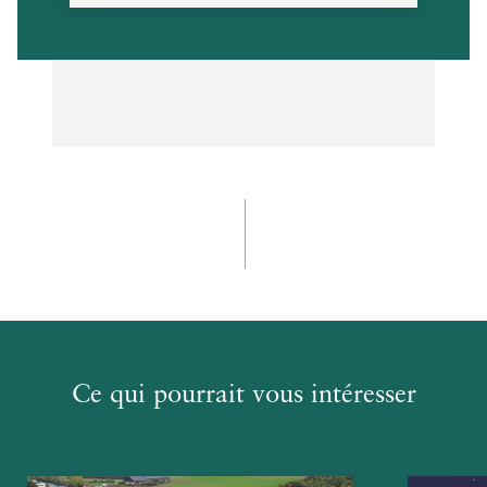
Ce qui pourrait vous intéresser