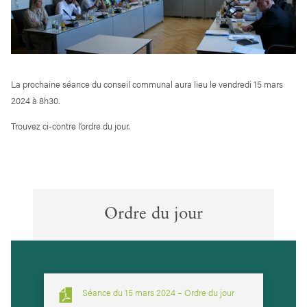
La prochaine séance du conseil communal aura lieu le vendredi 15 mars
2024 à 8h30.
Trouvez ci-contre l’ordre du jour.
Ordre du jour
Séance du 15 mars 2024 – Ordre du jour