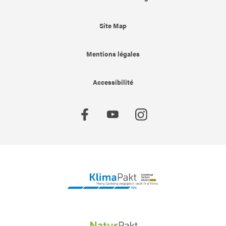
Site Map
Mentions légales
Accessibilité