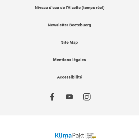
Niveau d'eau de l'Alzette (temps réel)
Newsletter Beetebuerg
Site Map
Mentions légales
Accessibilité