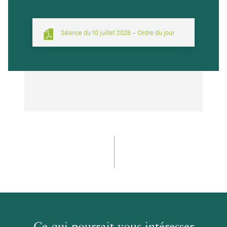
Séance du 10 juillet 2026 – Ordre du jour