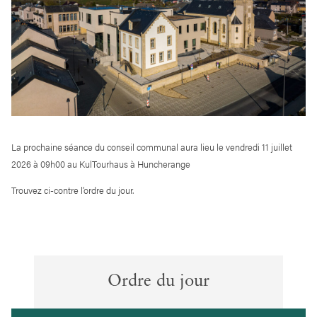
La prochaine séance du conseil communal aura lieu le vendredi 11 juillet
2026 à 09h00 au KulTourhaus à Huncherange
Trouvez ci-contre l’ordre du jour.
Ordre du jour