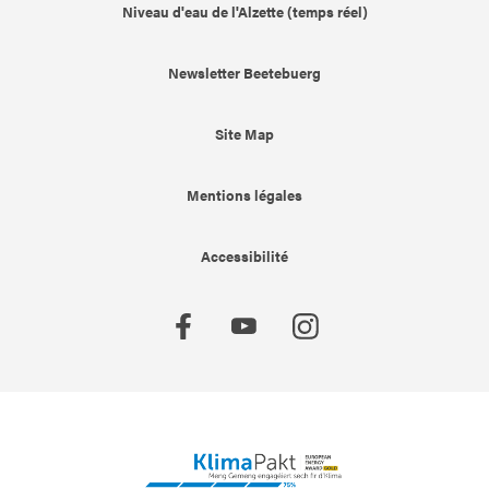
Niveau d'eau de l'Alzette (temps réel)
Newsletter Beetebuerg
Site Map
Mentions légales
Accessibilité