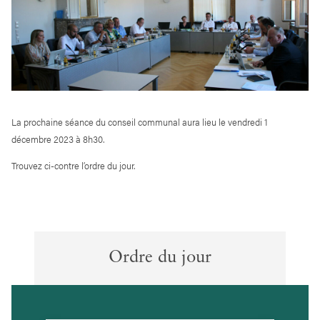
La prochaine séance du conseil communal aura lieu le vendredi 1
décembre 2023 à 8h30.
Trouvez ci-contre l’ordre du jour.
Ordre du jour