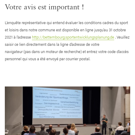
Votre avis est important !
L’enquête représentative qui entend évaluer les conditions cadres du sport
et loisirs dans notre commune est disponible en ligne jusqu’au 31 octobre
2021 à l’adresse
http://bettembourg.sportentwicklungsplanung.de
. Veuillez
saisir ce lien directement dans la ligne d’adresse de votre
navigateur (pas dans un moteur de recherche) et entrez votre code d’accès
personnel qui vous a été envoyé par courrier postal.