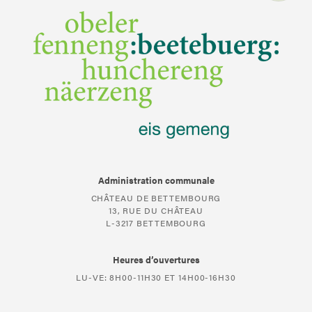
Administration communale
CHÂTEAU DE BETTEMBOURG
13, RUE DU CHÂTEAU
L-3217 BETTEMBOURG
Heures d’ouvertures
LU-VE: 8H00-11H30 ET 14H00-16H30