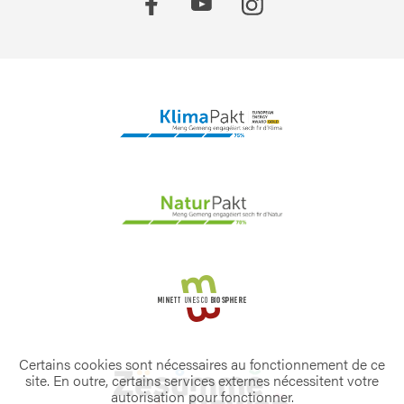
Certains cookies sont nécessaires au fonctionnement de ce
site. En outre, certains services externes nécessitent votre
autorisation pour fonctionner.