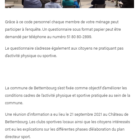
Grâce à ce code personnel chaque membre de votre ménage peut
participer à l’enquête. Un questionnaire sous format papier peut être
demandé par téléphone au numéro 51 80 80-2899.
Le questionnaire s’adresse également aux citoyens ne pratiquant pas
d’activité physique ou sportive.
La commune de Bettembourg s’est fixée comme objectif d’améliorer les
conditions cadres de l’activité physique et sportive pratiquée au sein de la
commune.
Une réunion d’information a eu lieu le 21 septembre 2021 au Château de
Bettembourg. Les clubs sportives locaux ainsi que les citoyens intéressés
ont eu les explications sur les différentes phases d’élaboration du plan
directeur sport.