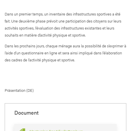
Dans un premier temps, un inventaire des infrastructures sportives a été
fait. Une deuxième phase prévoit une participation des citoyens sur leurs
activités sportives, l’évaluation des infrastructures existantes et leurs
souhaits en matière d’activité physique et sportive.
Dans les prochains jours, chaque ménage aura la possibilité de s’exprimer à
l’aide d’un questionnaire en ligne et sera ainsi impliqué dans l’élaboration
des cadres de l’activité physique et sportive.
Präsentation (DE)
Document