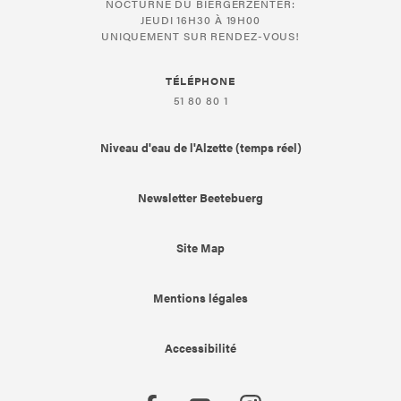
NOCTURNE DU BIERGERZENTER:
JEUDI 16H30 À 19H00
UNIQUEMENT SUR RENDEZ-VOUS!
TÉLÉPHONE
51 80 80 1
Niveau d'eau de l'Alzette (temps réel)
Newsletter Beetebuerg
Site Map
Mentions légales
Accessibilité