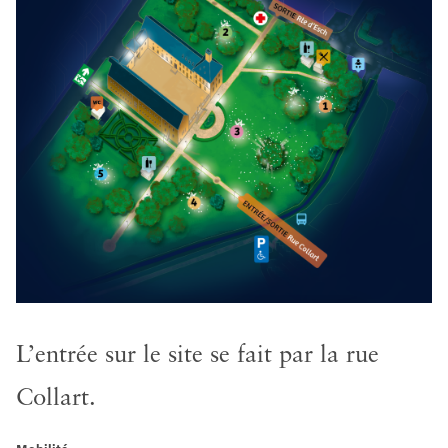
L’entrée sur le site se fait par la rue
Collart.