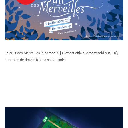
La Nuit des Merveilles le samedi 9 juillet est officiellement sold out. Il n’y
aura plus de tickets à la caisse du soir!