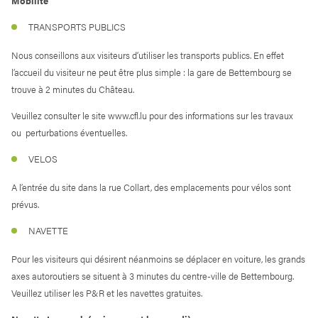
Mobilité
TRANSPORTS PUBLICS
Nous conseillons aux visiteurs d’utiliser les transports publics. En effet
l’accueil du visiteur ne peut être plus simple : la gare de Bettembourg se
trouve à 2 minutes du Château.
Veuillez consulter le site www.cfl.lu pour des informations sur les travaux
ou perturbations éventuelles.
VELOS
A l’entrée du site dans la rue Collart, des emplacements pour vélos sont
prévus.
NAVETTE
Pour les visiteurs qui désirent néanmoins se déplacer en voiture, les grands
axes autoroutiers se situent à 3 minutes du centre-ville de Bettembourg.
Veuillez utiliser les P&R et les navettes gratuites.