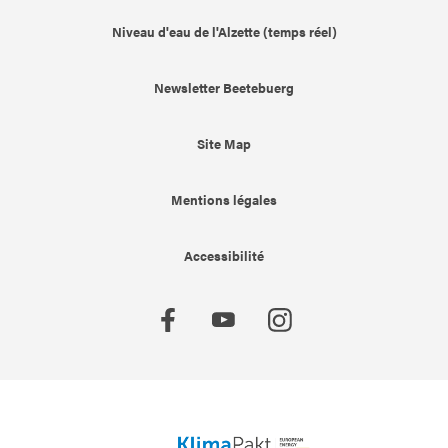
Niveau d'eau de l'Alzette (temps réel)
Newsletter Beetebuerg
Site Map
Mentions légales
Accessibilité