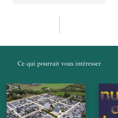
Ce qui pourrait vous intéresser