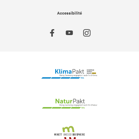
Accessibilité