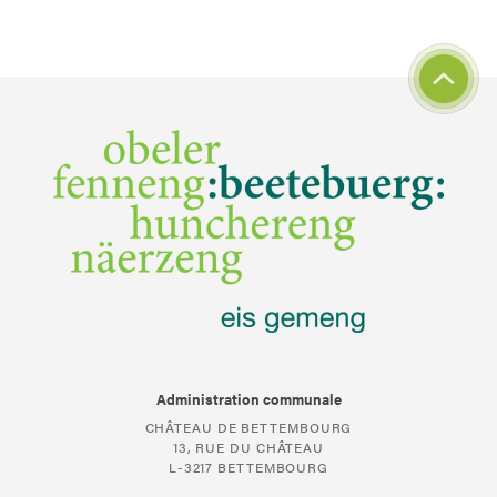
Administration communale
CHÂTEAU DE BETTEMBOURG
13, RUE DU CHÂTEAU
L-3217 BETTEMBOURG