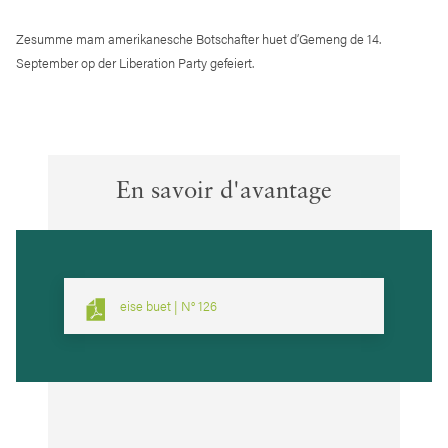
Zesumme mam amerikanesche Botschafter huet d’Gemeng de 14.
September op der Liberation Party gefeiert.
En savoir d'avantage
eise buet | N° 126