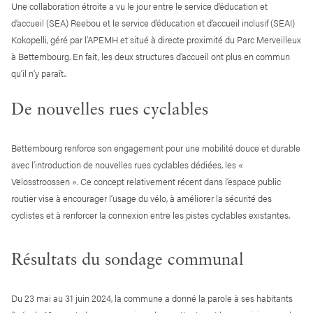
Une collaboration étroite a vu le jour entre le service d’éducation et
d’accueil (SEA) Reebou et le service d’éducation et d’accueil inclusif (SEAI)
Kokopelli, géré par l’APEMH et situé à directe proximité du Parc Merveilleux
à Bettembourg. En fait, les deux structures d’accueil ont plus en commun
qu’il n’y paraît..
De nouvelles rues cyclables
Bettembourg renforce son engagement pour une mobilité douce et durable
avec l’introduction de nouvelles rues cyclables dédiées, les «
Vëlosstroossen ». Ce concept relativement récent dans l’espace public
routier vise à encourager l’usage du vélo, à améliorer la sécurité des
cyclistes et à renforcer la connexion entre les pistes cyclables existantes.
Résultats du sondage communal
Du 23 mai au 31 juin 2024, la commune a donné la parole à ses habitants