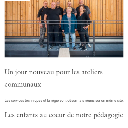
Un jour nouveau pour les ateliers
communaux
Les services techniques et la régie sont désormais réunis sur un même site.
Les enfants au coeur de notre pédagogie