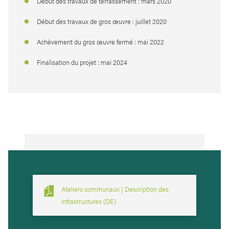
Début des travaux de terrassement : mars 2020
Début des travaux de gros œuvre : juillet 2020
Achèvement du gros œuvre fermé : mai 2022
Finalisation du projet : mai 2024
Ateliers communaux | Description des
infrastructures (DE)