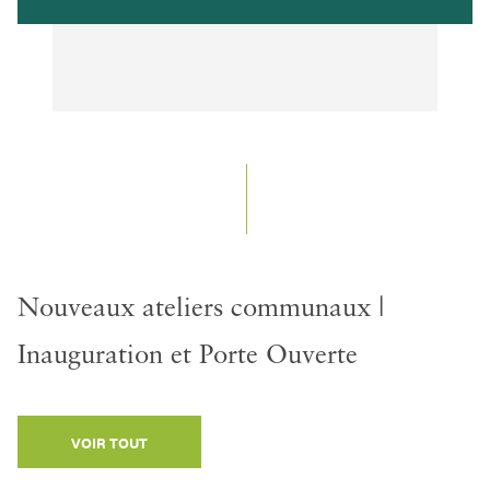
Nouveaux ateliers communaux |
Inauguration et Porte Ouverte
VOIR TOUT