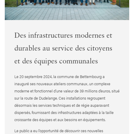
Des infrastructures modernes et
durables au service des citoyens
et des équipes communales
Le 20 septembre 2024, la commune de Bettembourg a
inauguré ses nouveaux ateliers communaux, un complexe
moderne et fonctionnel d’une valeur de 39 millions d’euros, situé
sur la route de Dudelange. Ces installations regroupent
désormais les services techniques et de régie auparavant
dispersés, fournissant des infrastructures adaptées à la taille
croissante des équipes et aux besoins en équipements.
Le public a eu l’opportunité de découvrir ces nouvelles