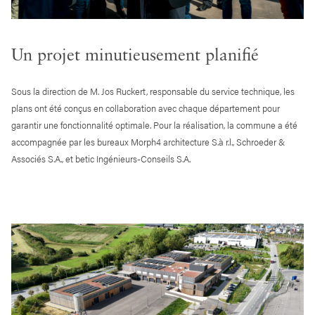
Un projet minutieusement planifié
Sous la direction de M. Jos Ruckert, responsable du service technique, les
plans ont été conçus en collaboration avec chaque département pour
garantir une fonctionnalité optimale. Pour la réalisation, la commune a été
accompagnée par les bureaux Morph4 architecture S.à r.l., Schroeder &
Associés S.A., et betic Ingénieurs-Conseils S.A.