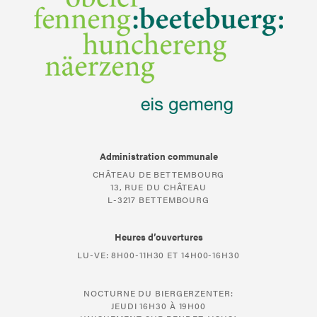
Administration communale
CHÂTEAU DE BETTEMBOURG
13, RUE DU CHÂTEAU
L-3217 BETTEMBOURG
Heures d’ouvertures
LU-VE: 8H00-11H30 ET 14H00-16H30
NOCTURNE DU BIERGERZENTER:
JEUDI 16H30 À 19H00