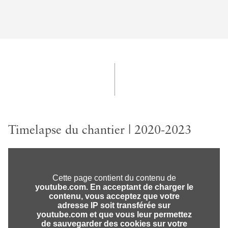
Timelapse du chantier | 2020-2023