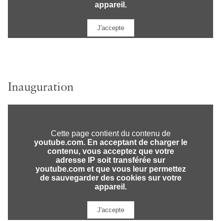
Inauguration