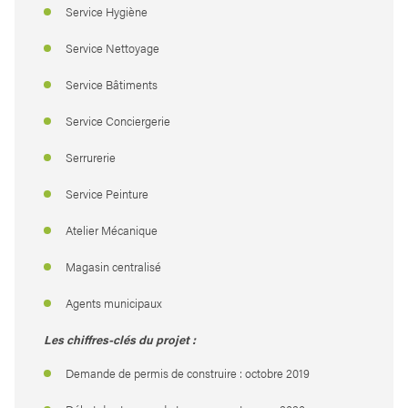
Service Hygiène
Service Nettoyage
Service Bâtiments
Service Conciergerie
Serrurerie
Service Peinture
Atelier Mécanique
Magasin centralisé
Agents municipaux
Les chiffres-clés du projet :
Demande de permis de construire : octobre 2019