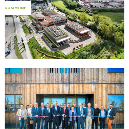
COMMUNE