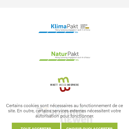
Certains cookies sont nécessaires au fonctionnement de ce
site. En outre, certains services externes nécessitent votre
autorisation pour fonctionner.
TOUT ACCEPTER
CHOISIR QUOI ACCEPTER