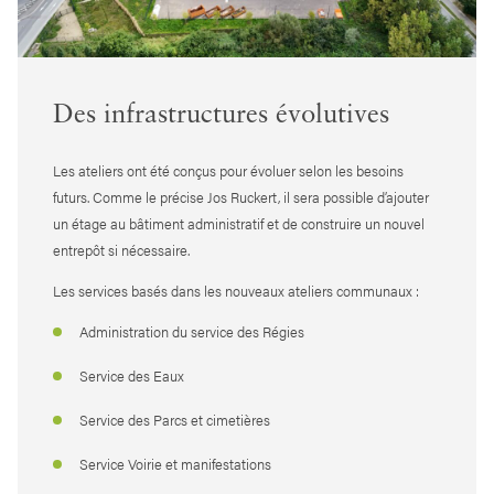
Des infrastructures évolutives
Les ateliers ont été conçus pour évoluer selon les besoins
futurs. Comme le précise Jos Ruckert, il sera possible d’ajouter
un étage au bâtiment administratif et de construire un nouvel
entrepôt si nécessaire.
Les services basés dans les nouveaux ateliers communaux :
Administration du service des Régies
Service des Eaux
Service des Parcs et cimetières
Service Voirie et manifestations