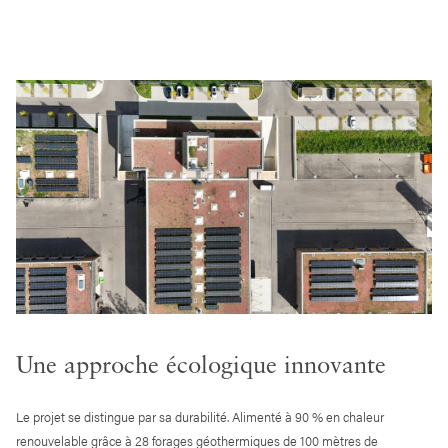
Une approche écologique innovante
Le projet se distingue par sa durabilité. Alimenté à 90 % en chaleur
renouvelable grâce à 28 forages géothermiques de 100 mètres de