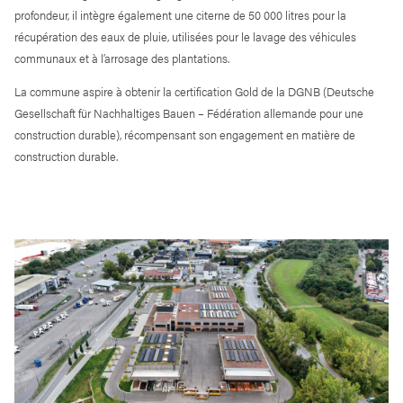
profondeur, il intègre également une citerne de 50 000 litres pour la
récupération des eaux de pluie, utilisées pour le lavage des véhicules
communaux et à l’arrosage des plantations.
La commune aspire à obtenir la certification Gold de la DGNB (Deutsche
Gesellschaft für Nachhaltiges Bauen – Fédération allemande pour une
construction durable), récompensant son engagement en matière de
construction durable.