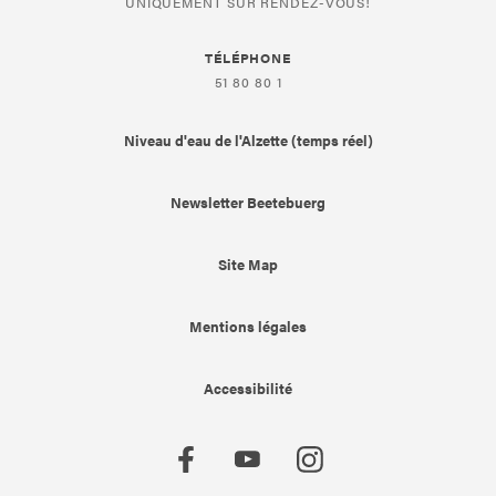
UNIQUEMENT SUR RENDEZ-VOUS!
TÉLÉPHONE
51 80 80 1
Niveau d'eau de l'Alzette (temps réel)
Newsletter Beetebuerg
Site Map
Mentions légales
Accessibilité