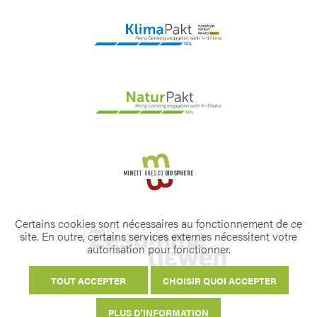
Certains cookies sont nécessaires au fonctionnement de ce
site. En outre, certains services externes nécessitent votre
autorisation pour fonctionner.
TOUT ACCEPTER
CHOISIR QUOI ACCEPTER
PLUS D'INFORMATION