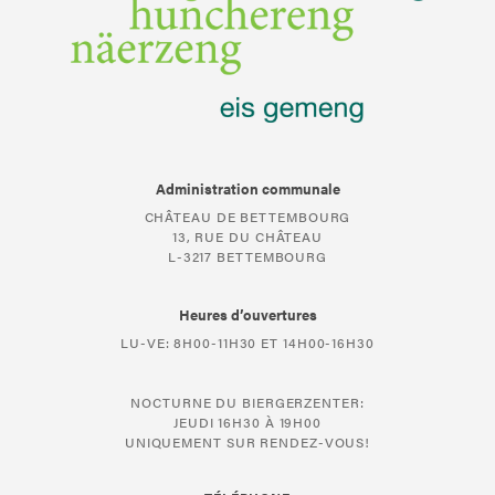
Administration communale
CHÂTEAU DE BETTEMBOURG
13, RUE DU CHÂTEAU
L-3217 BETTEMBOURG
Heures d’ouvertures
LU-VE: 8H00-11H30 ET 14H00-16H30
NOCTURNE DU BIERGERZENTER:
JEUDI 16H30 À 19H00
UNIQUEMENT SUR RENDEZ-VOUS!