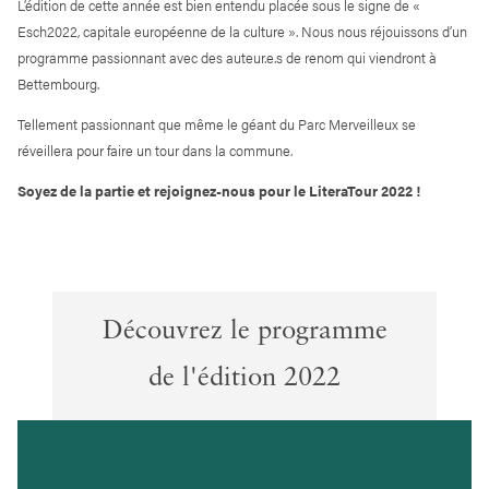
L’édition de cette année est bien entendu placée sous le signe de «
Esch2022, capitale européenne de la culture ». Nous nous réjouissons d’un
programme passionnant avec des auteur.e.s de renom qui viendront à
Bettembourg.
Tellement passionnant que même le géant du Parc Merveilleux se
réveillera pour faire un tour dans la commune.
Soyez de la partie et rejoignez-nous pour le LiteraTour 2022 !
Découvrez le programme
de l'édition 2022