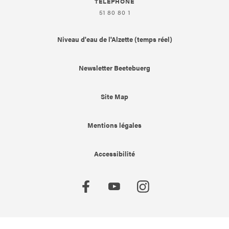
TÉLÉPHONE
51 80 80 1
Niveau d'eau de l'Alzette (temps réel)
Newsletter Beetebuerg
Site Map
Mentions légales
Accessibilité