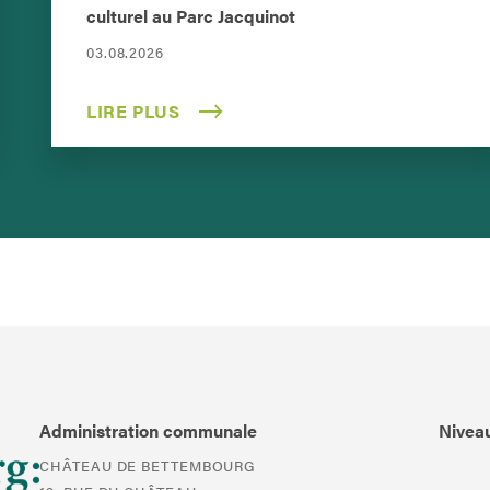
culturel au Parc Jacquinot
03.08.2026
LIRE PLUS
Administration communale
Niveau
CHÂTEAU DE BETTEMBOURG