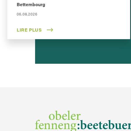
Bettembourg
06.08.2026
LIRE PLUS