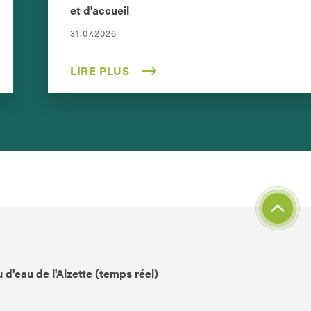
et d'accueil
31.07.2026
LIRE PLUS
 d'eau de l'Alzette (temps réel)