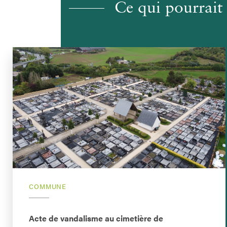
Ce qui pourrait 
COMMUNE
Acte de vandalisme au cimetière de