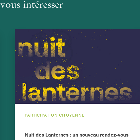
vous intéresser
PARTICIPATION CITOYENNE
Nuit des Lanternes : un nouveau rendez-vous