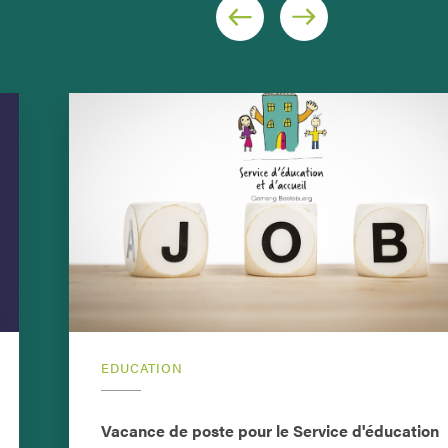
EDUCATION
Vacance de poste pour le Service d'éducation