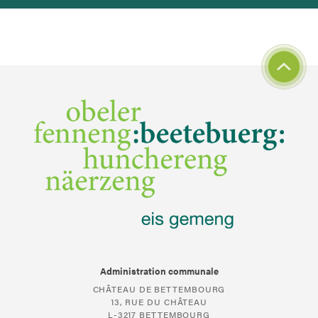
Administration communale
CHÂTEAU DE BETTEMBOURG
13, RUE DU CHÂTEAU
L-3217 BETTEMBOURG