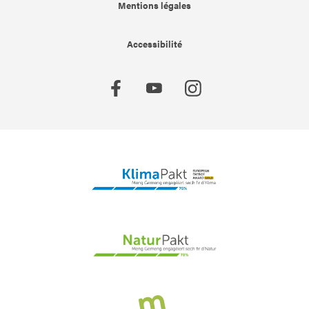
Mentions légales
Accessibilité