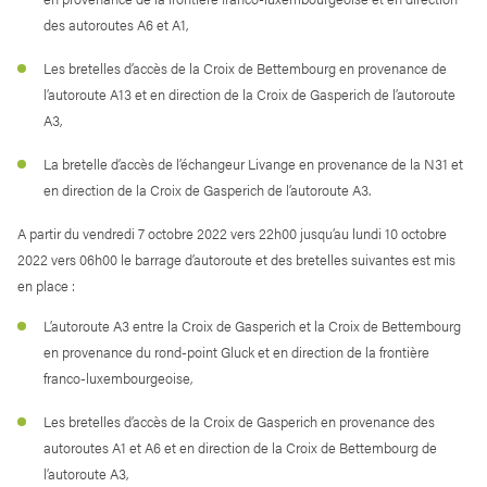
des autoroutes A6 et A1,
Les bretelles d’accès de la Croix de Bettembourg en provenance de
l’autoroute A13 et en direction de la Croix de Gasperich de l’autoroute
A3,
La bretelle d’accès de l’échangeur Livange en provenance de la N31 et
en direction de la Croix de Gasperich de l’autoroute A3.
A partir du vendredi 7 octobre 2022 vers 22h00 jusqu’au lundi 10 octobre
2022 vers 06h00 le barrage d’autoroute et des bretelles suivantes est mis
en place :
L’autoroute A3 entre la Croix de Gasperich et la Croix de Bettembourg
en provenance du rond-point Gluck et en direction de la frontière
franco-luxembourgeoise,
Les bretelles d’accès de la Croix de Gasperich en provenance des
autoroutes A1 et A6 et en direction de la Croix de Bettembourg de
l’autoroute A3,