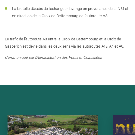
La bretelle d’accès de l’échangeur Livange en provenance de la N31 et
en direction de la Croix de Bettembourg de l’autoroute A3.
Le trafic de l’autoroute A3 entre la Croix de Bettembourg et la Croix de
Gasperich est dévié dans les deux sens via les autoroutes A13, A4 et A6.
Communiqué par l’Administration des Ponts et Chaussées