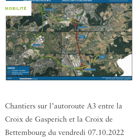
MOBILITÉ
Chantiers sur l’autoroute A3 entre la
Croix de Gasperich et la Croix de
Bettembourg du vendredi 07.10.2022