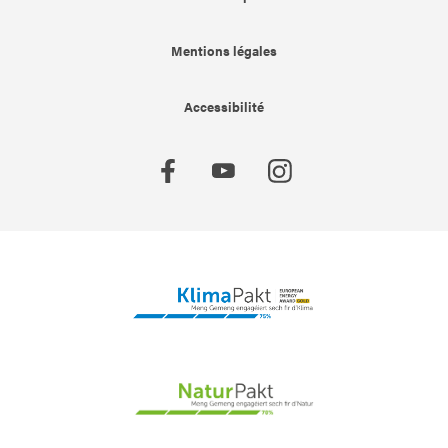
Mentions légales
Accessibilité