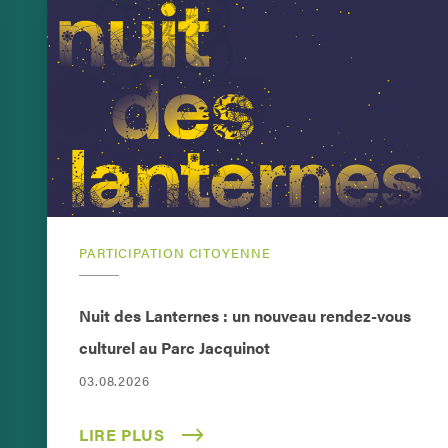
PARTICIPATION CITOYENNE
Nuit des Lanternes : un nouveau rendez-vous
culturel au Parc Jacquinot
03.08.2026
LIRE PLUS