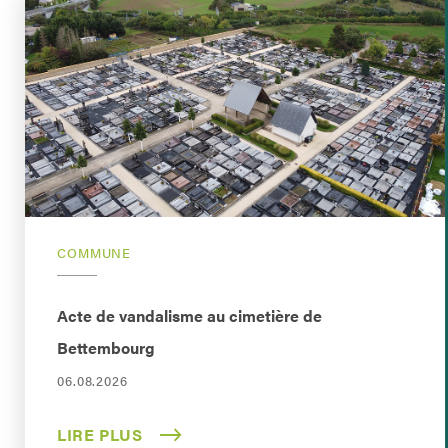
COMMUNE
Acte de vandalisme au cimetière de
Bettembourg
06.08.2026
LIRE PLUS