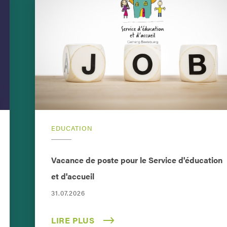
EDUCATION
Vacance de poste pour le Service d'éducation
et d'accueil
31.07.2026
LIRE PLUS