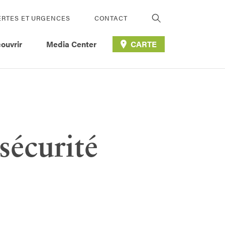
ERTES ET URGENCES
CONTACT
ouvrir
Media Center
CARTE
sécurité