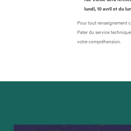
lundi, 10 avril et du lu
Pour tout renseignement c
Pater du service technique
votre compréhension.