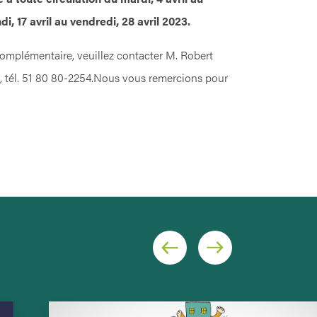
ndi, 17 avril au vendredi, 28 avril 2023.
omplémentaire, veuillez contacter M. Robert
, tél. 51 80 80-2254.Nous vous remercions pour