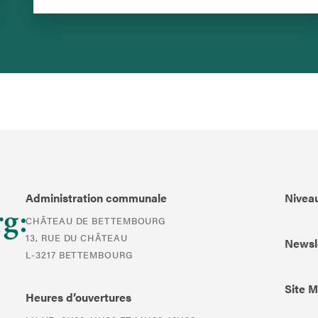
Administration communale
Niveau
CHÂTEAU DE BETTEMBOURG
13, RUE DU CHÂTEAU
Newsl
L-3217 BETTEMBOURG
Site 
Heures d’ouvertures