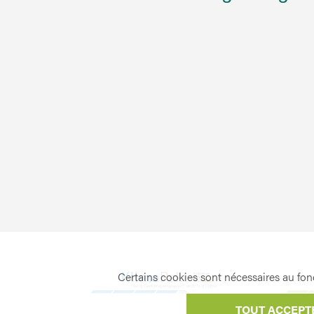
Certains cookies sont nécessaires au fonc
TOUT ACCEPT