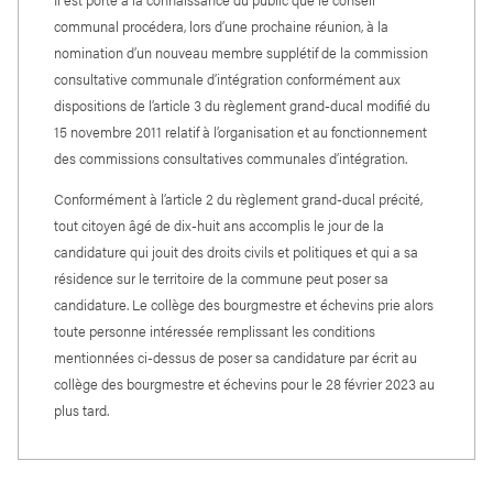
communal procédera, lors d’une prochaine réunion, à la
nomination d’un nouveau membre supplétif de la commission
consultative communale d’intégration conformément aux
dispositions de l’article 3 du règlement grand-ducal modifié du
15 novembre 2011 relatif à l’organisation et au fonctionnement
des commissions consultatives communales d’intégration.
Conformément à l’article 2 du règlement grand-ducal précité,
tout citoyen âgé de dix-huit ans accomplis le jour de la
candidature qui jouit des droits civils et politiques et qui a sa
résidence sur le territoire de la commune peut poser sa
candidature. Le collège des bourgmestre et échevins prie alors
toute personne intéressée remplissant les conditions
mentionnées ci-dessus de poser sa candidature par écrit au
collège des bourgmestre et échevins pour le 28 février 2023 au
plus tard.