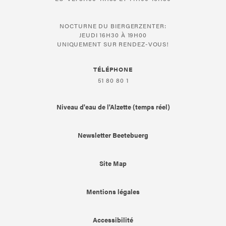
NOCTURNE DU BIERGERZENTER:
JEUDI 16H30 À 19H00
UNIQUEMENT SUR RENDEZ-VOUS!
TÉLÉPHONE
51 80 80 1
Niveau d'eau de l'Alzette (temps réel)
Newsletter Beetebuerg
Site Map
Mentions légales
Accessibilité