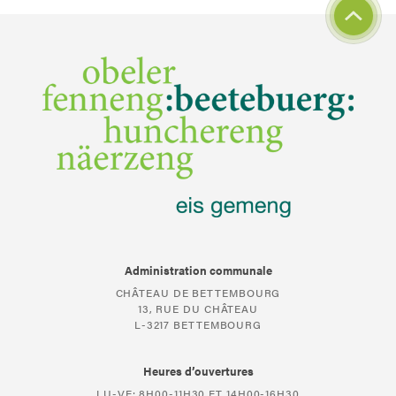
Administration communale
CHÂTEAU DE BETTEMBOURG
13, RUE DU CHÂTEAU
L-3217 BETTEMBOURG
Heures d’ouvertures
LU-VE: 8H00-11H30 ET 14H00-16H30