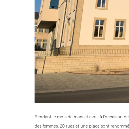
Pendant le mois de mars et avril, à l’occasion de
des femmes, 20 rues et une place sont renom