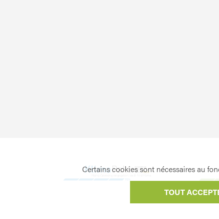
Certains cookies sont nécessaires au fonc
TOUT ACCEPT