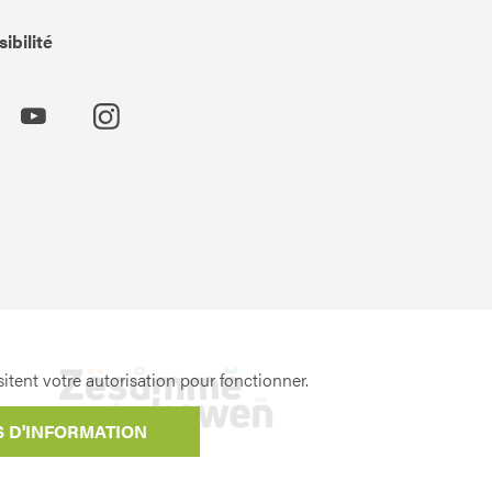
ibilité
itent votre autorisation pour fonctionner.
S D'INFORMATION