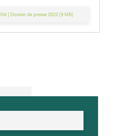
alité | Dossier de presse 2022 (9 MB)