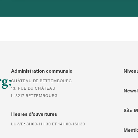
Administration communale
Niveau
CHÂTEAU DE BETTEMBOURG
13, RUE DU CHÂTEAU
Newsl
L-3217 BETTEMBOURG
Site 
Heures d’ouvertures
LU-VE: 8H00-11H30 ET 14H00-16H30
Mentio