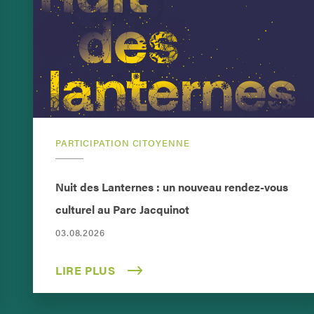
PARTICIPATION CITOYENNE
Nuit des Lanternes : un nouveau rendez-vous
culturel au Parc Jacquinot
03.08.2026
LIRE PLUS