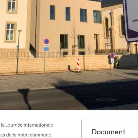
 la Journée internationale
Document
mées dans notre commune