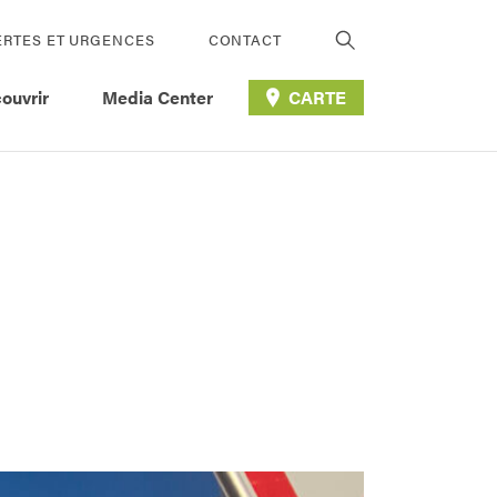
ERTES ET URGENCES
CONTACT
ouvrir
Media Center
CARTE