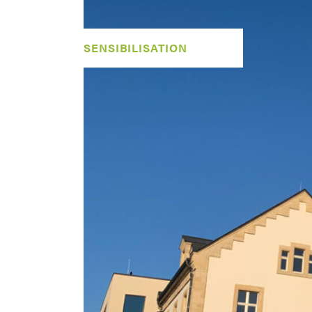
SENSIBILISATION