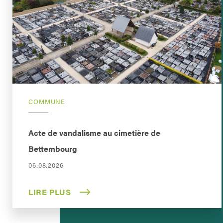
COMMUNE
Acte de vandalisme au cimetière de
Bettembourg
06.08.2026
LIRE PLUS