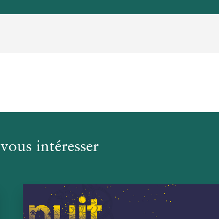
vous intéresser