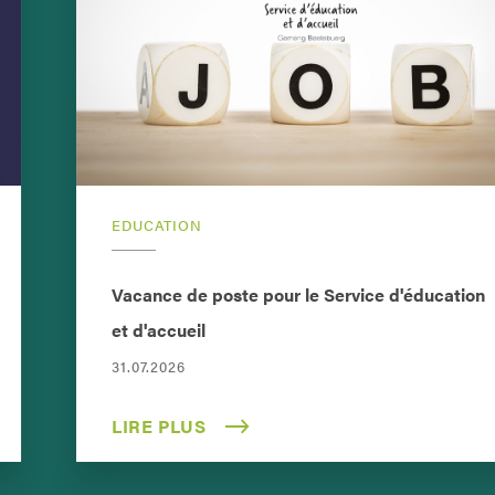
EDUCATION
Vacance de poste pour le Service d'éducation
et d'accueil
31.07.2026
LIRE PLUS