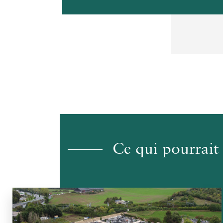
Ce qui pourrait 