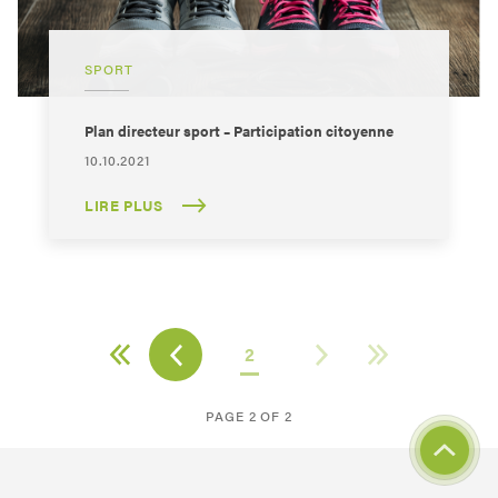
SPORT
Plan directeur sport – Participation citoyenne
10.10.2021
LIRE PLUS
2
PAGE 2 OF 2