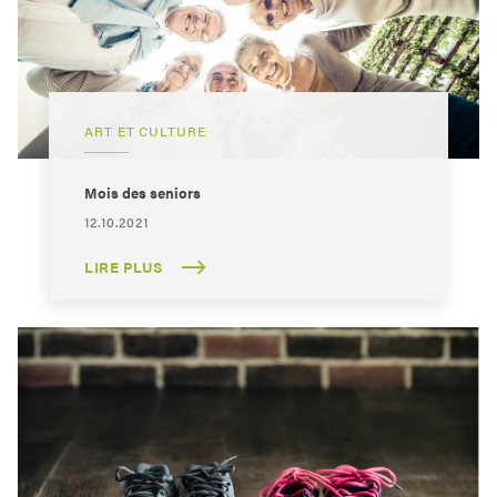
ART ET CULTURE
Mois des seniors
12.10.2021
LIRE PLUS