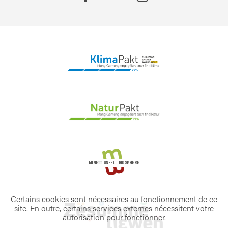
Certains cookies sont nécessaires au fonctionnement de ce
site. En outre, certains services externes nécessitent votre
autorisation pour fonctionner.