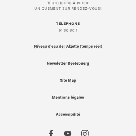
JEUDI 16H30 À 19H00
UNIQUEMENT SUR RENDEZ-VOUS!
TÉLÉPHONE
51 80 80 1
Niveau d'eau de l'Alzette (temps réel)
Newsletter Beetebuerg
Site Map
Mentions légales
Accessibilité