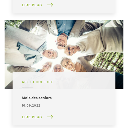
LIRE PLUS
ART ET CULTURE
Mois des seniors
16.09.2022
LIRE PLUS