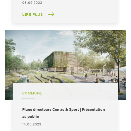
08.09.2023
LIRE PLUS
COMMUNE
Plans directeurs Centre & Sport | Présentation
au public
14.03.2023