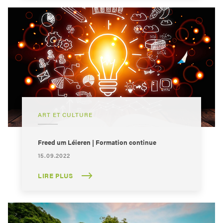
ART ET CULTURE
Freed um Léieren | Formation continue
15.09.2022
LIRE PLUS