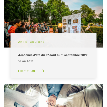
ART ET CULTURE
Académie d'été du 27 août au 11 septembre 2022
10.08.2022
LIRE PLUS