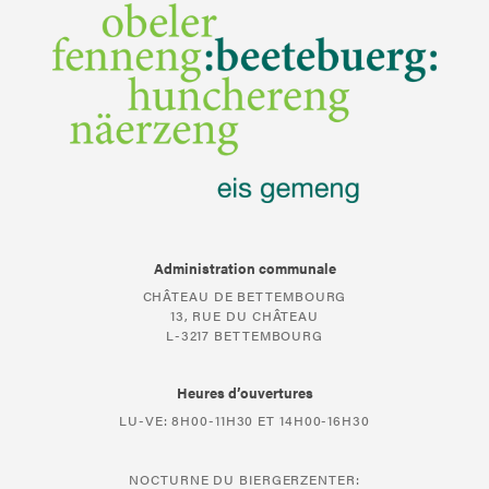
Administration communale
CHÂTEAU DE BETTEMBOURG
13, RUE DU CHÂTEAU
L-3217 BETTEMBOURG
Heures d’ouvertures
LU-VE: 8H00-11H30 ET 14H00-16H30
NOCTURNE DU BIERGERZENTER: