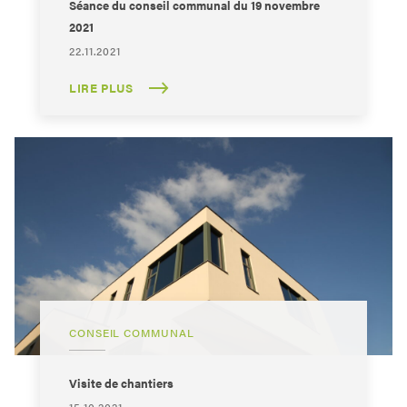
Séance du conseil communal du 19 novembre
2021
22.11.2021
LIRE PLUS
CONSEIL COMMUNAL
Visite de chantiers