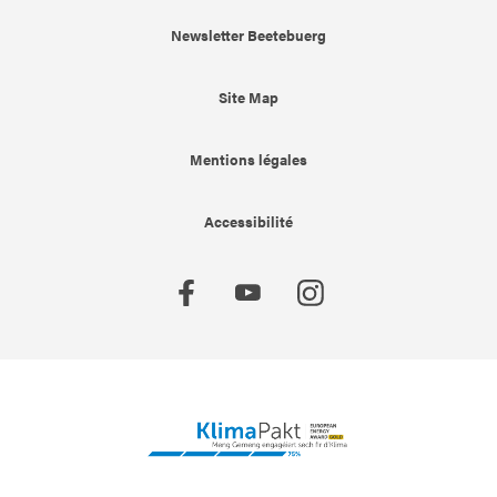
Newsletter Beetebuerg
Site Map
Mentions légales
Accessibilité