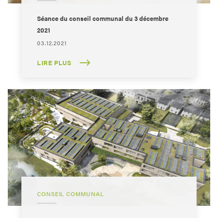
Séance du conseil communal du 3 décembre
2021
03.12.2021
LIRE PLUS
CONSEIL COMMUNAL