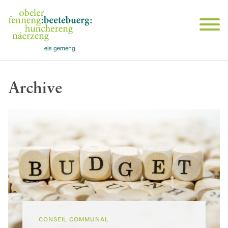
Archive
CONSEIL COMMUNAL