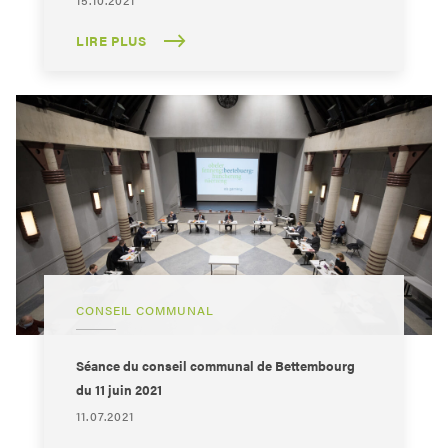
15.10.2021
LIRE PLUS
CONSEIL COMMUNAL
Séance du conseil communal de Bettembourg
du 11 juin 2021
11.07.2021