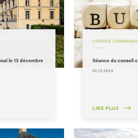
CONSEIL COMMUNA
nal le 13 décembre
Séance du conseil
02.12.2024
LIRE PLUS