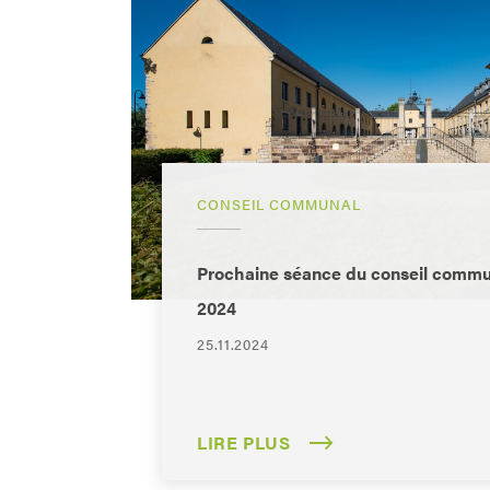
CONSEIL COMMUNAL
Prochaine séance du conseil commu
2024
25.11.2024
LIRE PLUS