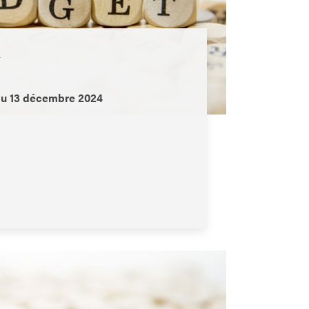
L
du 13 décembre 2024