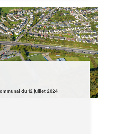
L
ommunal du 12 juillet 2024