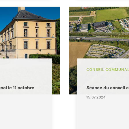
CONSEIL COMMUNA
al le 11 octobre
Séance du conseil c
15.07.2024