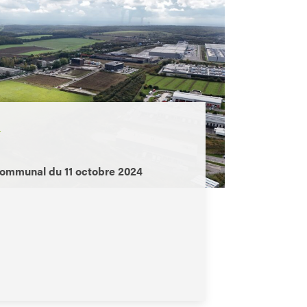
L
communal du 11 octobre 2024