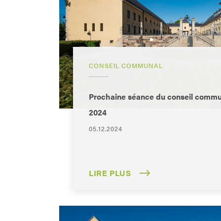
CONSEIL COMMUNAL
Prochaine séance du conseil commu
2024
05.12.2024
LIRE PLUS