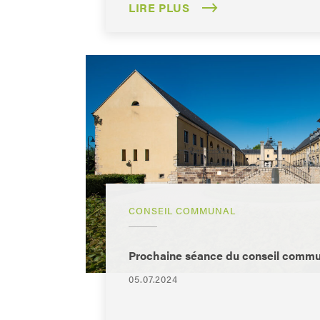
LIRE PLUS
CONSEIL COMMUNAL
Prochaine séance du conseil communa
05.07.2024