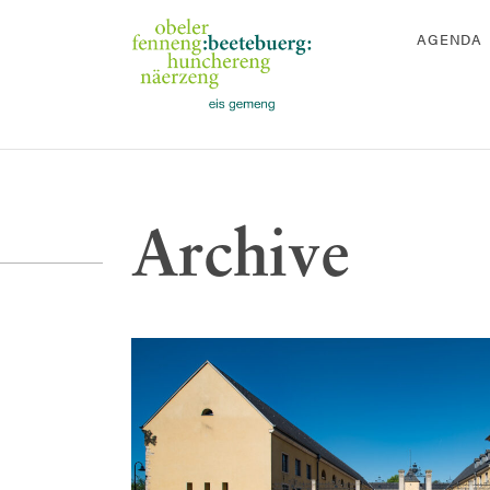
AGENDA
Archive