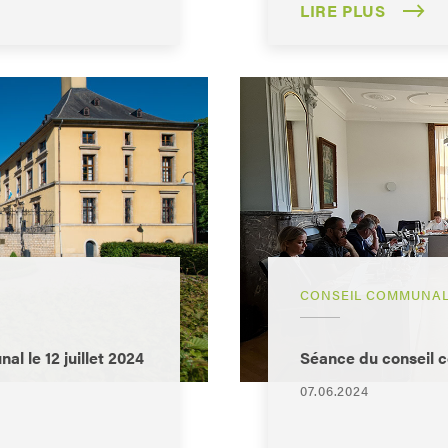
LIRE PLUS
CONSEIL COMMUNA
l le 12 juillet 2024
Séance du conseil 
07.06.2024