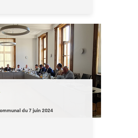
L
communal du 7 juin 2024