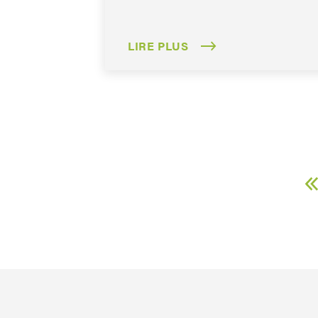
LIRE PLUS