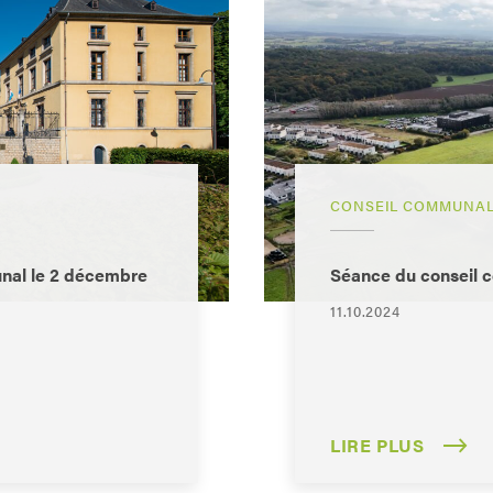
CONSEIL COMMUNA
nal le 2 décembre
Séance du conseil 
11.10.2024
LIRE PLUS