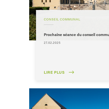
CONSEIL COMMUNAL
Prochaine séance du conseil commun
27.02.2025
LIRE PLUS