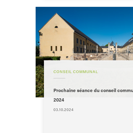
CONSEIL COMMUNAL
Prochaine séance du conseil commun
2024
03.10.2024