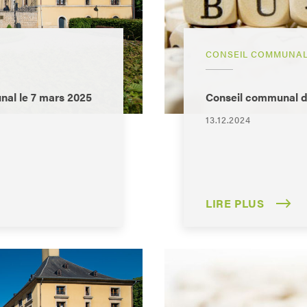
CONSEIL COMMUNA
al le 7 mars 2025
Conseil communal 
13.12.2024
LIRE PLUS