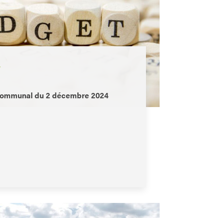
L
 communal du 2 décembre 2024