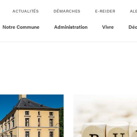
ACTUALITÉS
DÉMARCHES
E-REIDER
AL
Notre Commune
Administration
Vivre
Déc