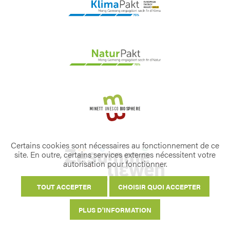
Certains cookies sont nécessaires au fonctionnement de ce
site. En outre, certains services externes nécessitent votre
autorisation pour fonctionner.
TOUT ACCEPTER
CHOISIR QUOI ACCEPTER
PLUS D'INFORMATION