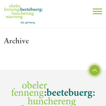
Archive