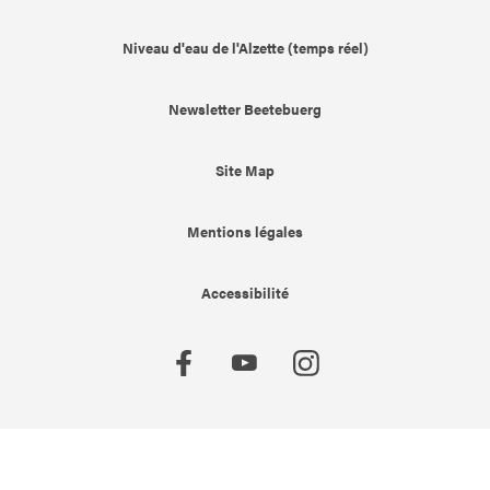
Niveau d'eau de l'Alzette (temps réel)
Newsletter Beetebuerg
Site Map
Mentions légales
Accessibilité