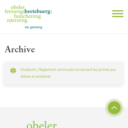
Archive
Etudiants | Règlement communal concernant les primes aux
élèves et etudiants