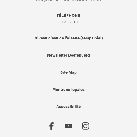
TÉLÉPHONE
51 80 80 1
Niveau d'eau de l'Alzette (temps réel)
Newsletter Beetebuerg
Site Map
Mentions légales
Accessibilité