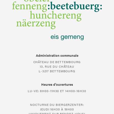
Administration communale
CHÂTEAU DE BETTEMBOURG
13, RUE DU CHÂTEAU
L-3217 BETTEMBOURG
Heures d’ouvertures
LU-VE: 8H00-11H30 ET 14H00-16H30
NOCTURNE DU BIERGERZENTER:
JEUDI 16H30 À 19H00
UNIQUEMENT SUR RENDEZ-VOUS!