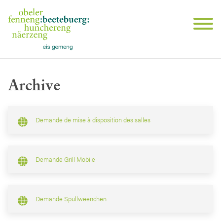
Archive
Demande de mise à disposition des salles
Demande Grill Mobile
Demande Spullweenchen