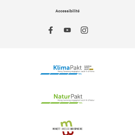
Accessibilité