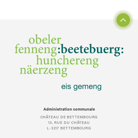
Administration communale
CHÂTEAU DE BETTEMBOURG
13, RUE DU CHÂTEAU
L-3217 BETTEMBOURG