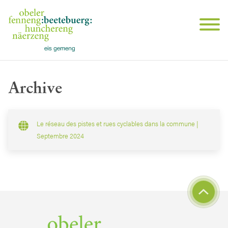
Archive
Le réseau des pistes et rues cyclables dans la commune |
Septembre 2024