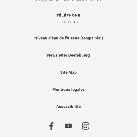
TÉLÉPHONE
51 80 80 1
Niveau d'eau de l'Alzette (temps réel)
Newsletter Beetebuerg
Site Map
Mentions légales
Accessibilité