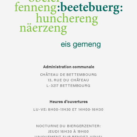
Administration communale
CHÂTEAU DE BETTEMBOURG
13, RUE DU CHÂTEAU
L-3217 BETTEMBOURG
Heures d’ouvertures
LU-VE: 8H00-11H30 ET 14H00-16H30
NOCTURNE DU BIERGERZENTER:
JEUDI 16H30 À 19H00
UNIQUEMENT SUR RENDEZ-VOUS!