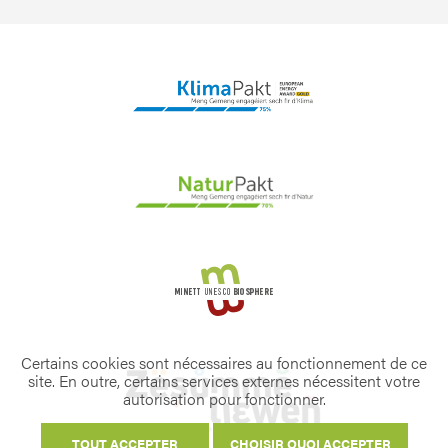
Certains cookies sont nécessaires au fonctionnement de ce
site. En outre, certains services externes nécessitent votre
autorisation pour fonctionner.
TOUT ACCEPTER
CHOISIR QUOI ACCEPTER