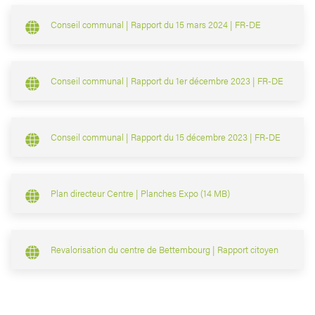
Conseil communal | Rapport du 15 mars 2024 | FR-DE
Conseil communal | Rapport du 1er décembre 2023 | FR-DE
Conseil communal | Rapport du 15 décembre 2023 | FR-DE
Plan directeur Centre | Planches Expo (14 MB)
Revalorisation du centre de Bettembourg | Rapport citoyen