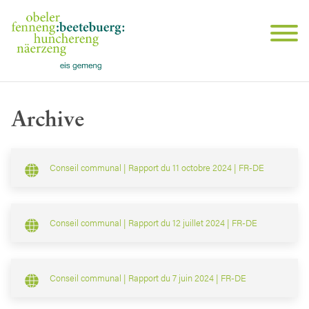
Archive
Conseil communal | Rapport du 11 octobre 2024 | FR-DE
Conseil communal | Rapport du 12 juillet 2024 | FR-DE
Conseil communal | Rapport du 7 juin 2024 | FR-DE