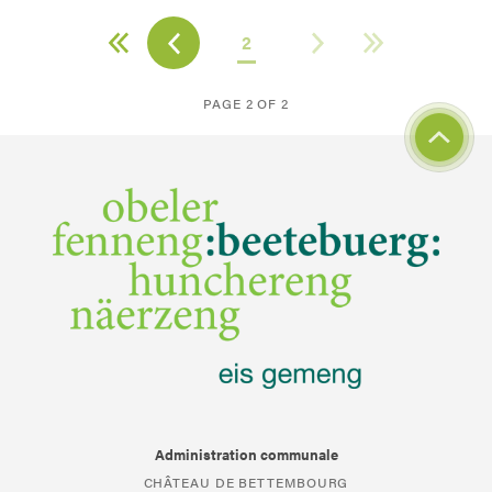
2
PAGE 2 OF 2
Administration communale
CHÂTEAU DE BETTEMBOURG