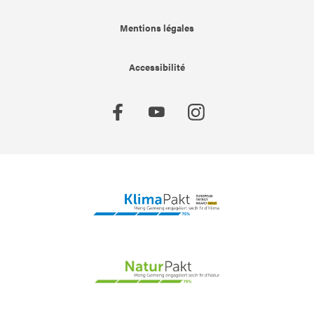
Mentions légales
Accessibilité