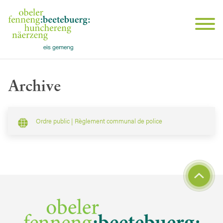
Archive
Ordre public | Règlement communal de police