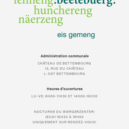
Administration communale
CHÂTEAU DE BETTEMBOURG
13, RUE DU CHÂTEAU
L-3217 BETTEMBOURG
Heures d’ouvertures
LU-VE: 8H00-11H30 ET 14H00-16H30
NOCTURNE DU BIERGERZENTER:
JEUDI 16H30 À 19H00
UNIQUEMENT SUR RENDEZ-VOUS!