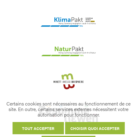
Certains cookies sont nécessaires au fonctionnement de ce
site. En outre, certains services externes nécessitent votre
autorisation pour fonctionner.
TOUT ACCEPTER
CHOISIR QUOI ACCEPTER