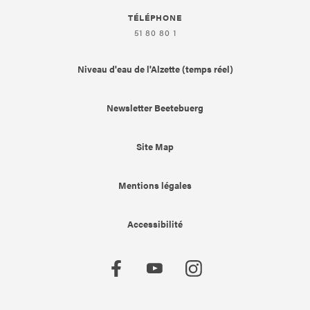
TÉLÉPHONE
51 80 80 1
Niveau d'eau de l'Alzette (temps réel)
Newsletter Beetebuerg
Site Map
Mentions légales
Accessibilité