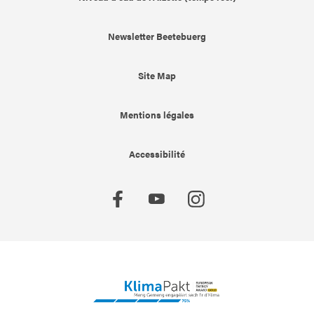
Newsletter Beetebuerg
Site Map
Mentions légales
Accessibilité