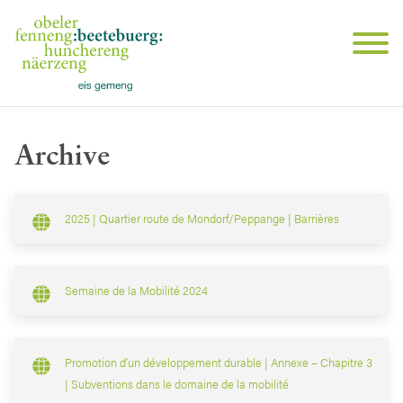
Archive
2025 | Quartier route de Mondorf/Peppange | Barrières
Semaine de la Mobilité 2024
Promotion d’un développement durable | Annexe – Chapitre 3
| Subventions dans le domaine de la mobilité