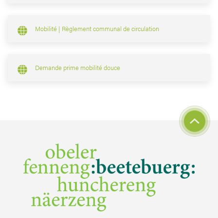
Mobilité | Règlement communal de circulation
Demande prime mobilité douce