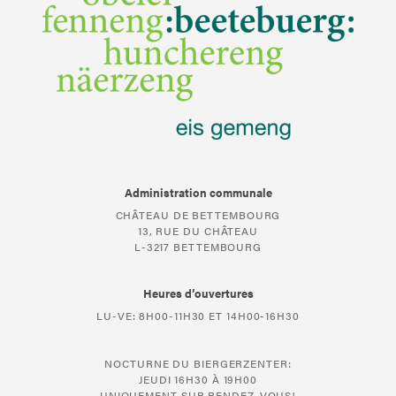
Administration communale
CHÂTEAU DE BETTEMBOURG
13, RUE DU CHÂTEAU
L-3217 BETTEMBOURG
Heures d’ouvertures
LU-VE: 8H00-11H30 ET 14H00-16H30
NOCTURNE DU BIERGERZENTER:
JEUDI 16H30 À 19H00
UNIQUEMENT SUR RENDEZ-VOUS!