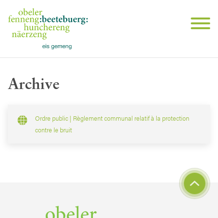
Archive
Ordre public | Règlement communal relatif à la protection
contre le bruit