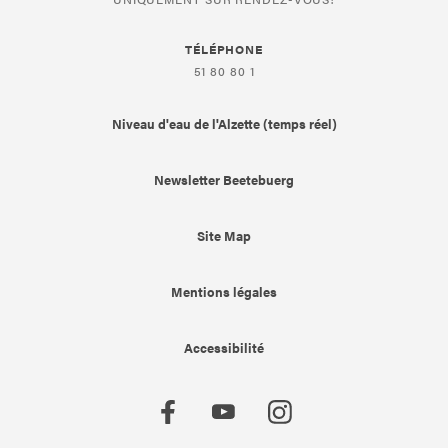
TÉLÉPHONE
51 80 80 1
Niveau d'eau de l'Alzette (temps réel)
Newsletter Beetebuerg
Site Map
Mentions légales
Accessibilité