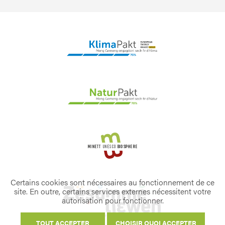
Certains cookies sont nécessaires au fonctionnement de ce
site. En outre, certains services externes nécessitent votre
autorisation pour fonctionner.
TOUT ACCEPTER
CHOISIR QUOI ACCEPTER