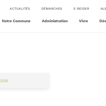
ACTUALITÉS
DÉMARCHES
E-REIDER
AL
Notre Commune
Administration
Vivre
Déc
 2026