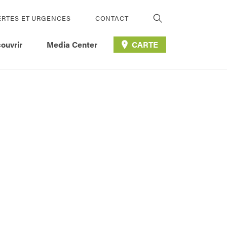
ERTES ET URGENCES
CONTACT
ouvrir
Media Center
CARTE