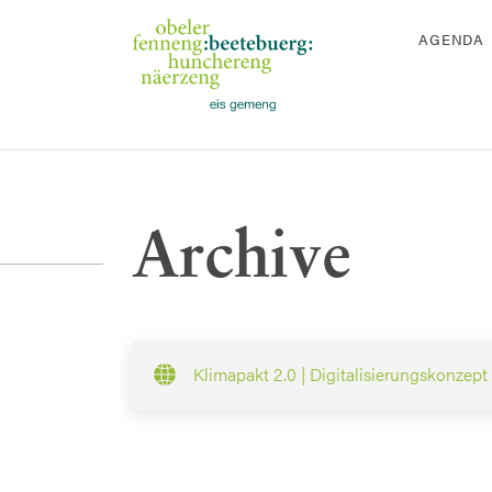
AGENDA
Archive
Klimapakt 2.0 | Digitalisierungskonzept