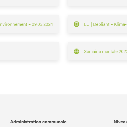
l’environnement – 09.03.2024
LU | Depliant – Klima
Semaine mentale 202
Administration communale
Niveau