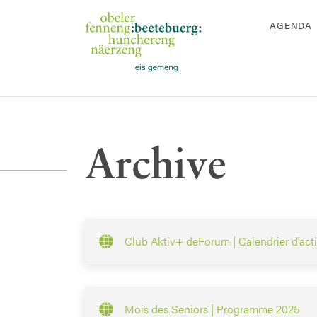
AGENDA
Archive
Club Aktiv+ deForum | Calendrier d’acti
Mois des Seniors | Programme 2025