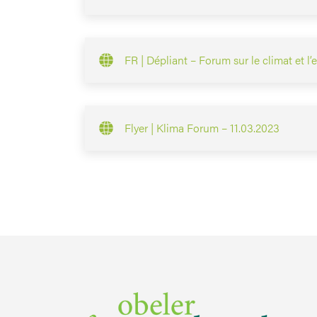
FR | Dépliant – Forum sur le climat et 
Flyer | Klima Forum – 11.03.2023