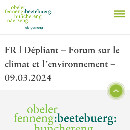
FR | Dépliant – Forum sur le
climat et l’environnement –
09.03.2024