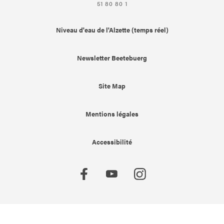
51 80 80 1
Niveau d'eau de l'Alzette (temps réel)
Newsletter Beetebuerg
Site Map
Mentions légales
Accessibilité