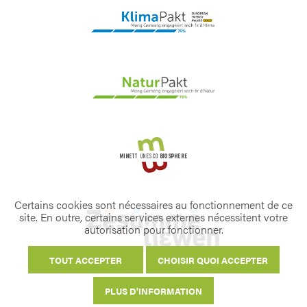
Certains cookies sont nécessaires au fonctionnement de ce
site. En outre, certains services externes nécessitent votre
autorisation pour fonctionner.
TOUT ACCEPTER
CHOISIR QUOI ACCEPTER
PLUS D'INFORMATION