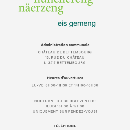
Administration communale
CHÂTEAU DE BETTEMBOURG
13, RUE DU CHÂTEAU
L-3217 BETTEMBOURG
Heures d’ouvertures
LU-VE: 8H00-11H30 ET 14H00-16H30
NOCTURNE DU BIERGERZENTER:
JEUDI 16H30 À 19H00
UNIQUEMENT SUR RENDEZ-VOUS!
TÉLÉPHONE