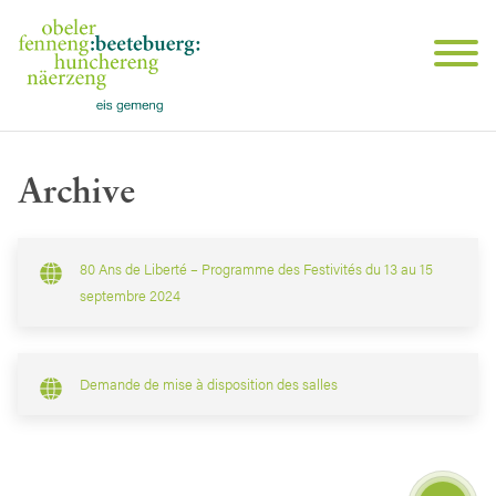
Archive
80 Ans de Liberté – Programme des Festivités du 13 au 15
septembre 2024
Demande de mise à disposition des salles