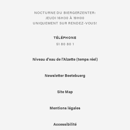
NOCTURNE DU BIERGERZENTER:
JEUDI 16H30 À 19H00
UNIQUEMENT SUR RENDEZ-VOUS!
TÉLÉPHONE
51 80 80 1
Niveau d'eau de l'Alzette (temps réel)
Newsletter Beetebuerg
Site Map
Mentions légales
Accessibilité