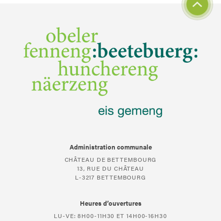
Administration communale
CHÂTEAU DE BETTEMBOURG
13, RUE DU CHÂTEAU
L-3217 BETTEMBOURG
Heures d’ouvertures
LU-VE: 8H00-11H30 ET 14H00-16H30