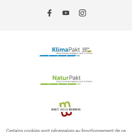
Certains cookies sont nécessaires au fonctionnement de ce