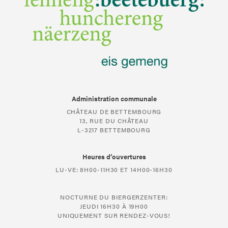
Administration communale
CHÂTEAU DE BETTEMBOURG
13, RUE DU CHÂTEAU
L-3217 BETTEMBOURG
Heures d’ouvertures
LU-VE: 8H00-11H30 ET 14H00-16H30
NOCTURNE DU BIERGERZENTER:
JEUDI 16H30 À 19H00
UNIQUEMENT SUR RENDEZ-VOUS!