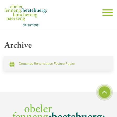
Archive
Demande Renonciation Facture Papier