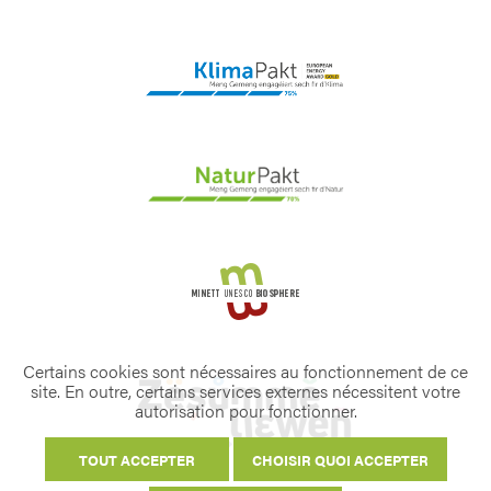
Certains cookies sont nécessaires au fonctionnement de ce
site. En outre, certains services externes nécessitent votre
autorisation pour fonctionner.
TOUT ACCEPTER
CHOISIR QUOI ACCEPTER