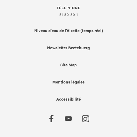
TÉLÉPHONE
51 80 80 1
Niveau d'eau de l'Alzette (temps réel)
Newsletter Beetebuerg
Site Map
Mentions légales
Accessibilité