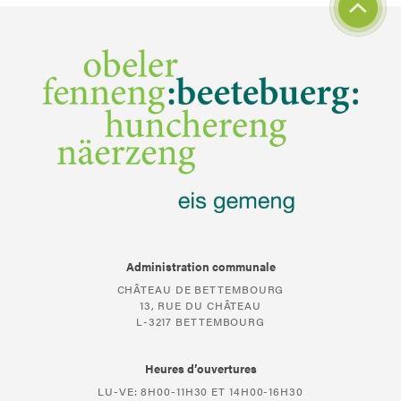
Administration communale
CHÂTEAU DE BETTEMBOURG
13, RUE DU CHÂTEAU
L-3217 BETTEMBOURG
Heures d’ouvertures
LU-VE: 8H00-11H30 ET 14H00-16H30