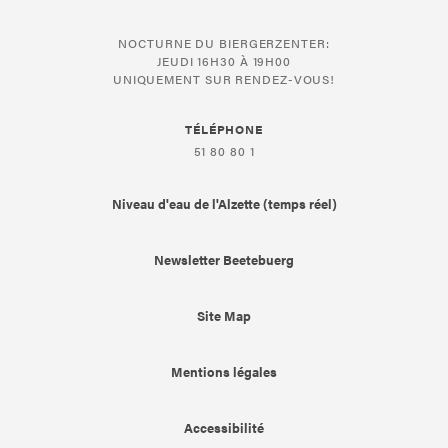
NOCTURNE DU BIERGERZENTER:
JEUDI 16H30 À 19H00
UNIQUEMENT SUR RENDEZ-VOUS!
TÉLÉPHONE
51 80 80 1
Niveau d'eau de l'Alzette (temps réel)
Newsletter Beetebuerg
Site Map
Mentions légales
Accessibilité