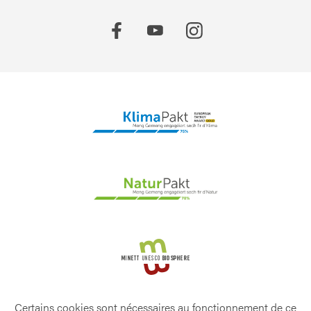
Certains cookies sont nécessaires au fonctionnement de ce