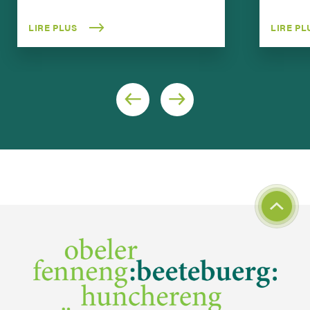
LIRE PLUS
LIRE PL