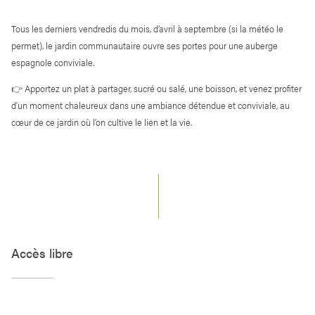
Tous les derniers vendredis du mois, d’avril à septembre (si la météo le
permet), le jardin communautaire ouvre ses portes pour une auberge
espagnole conviviale.
👉 Apportez un plat à partager, sucré ou salé, une boisson, et venez profiter
d’un moment chaleureux dans une ambiance détendue et conviviale, au
cœur de ce jardin où l’on cultive le lien et la vie.
Accès libre