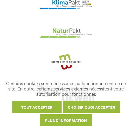
Certains cookies sont nécessaires au fonctionnement de ce
site. En outre, certains services externes nécessitent votre
autorisation pour fonctionner.
TOUT ACCEPTER
CHOISIR QUOI ACCEPTER
PLUS D'INFORMATION