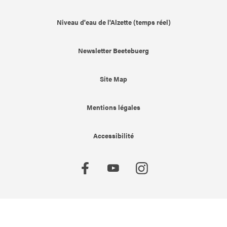
Niveau d'eau de l'Alzette (temps réel)
Newsletter Beetebuerg
Site Map
Mentions légales
Accessibilité