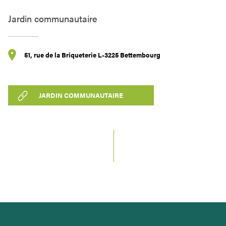
Jardin communautaire
51, rue de la Briqueterie L-3225 Bettembourg
JARDIN COMMUNAUTAIRE