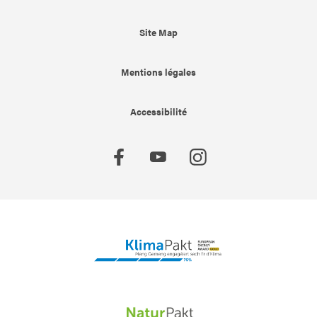
Site Map
Mentions légales
Accessibilité