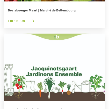
Beetebuerger Maart | Marché de Bettembourg
LIRE PLUS