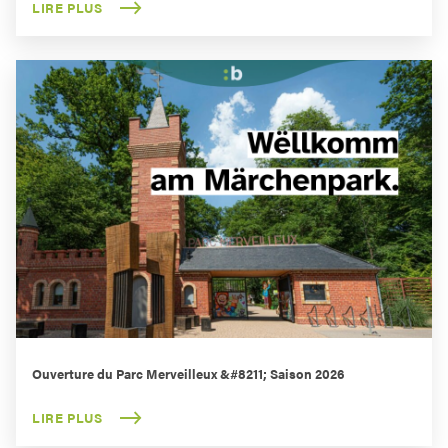
LIRE PLUS
Ouverture du Parc Merveilleux &#8211; Saison 2026
LIRE PLUS