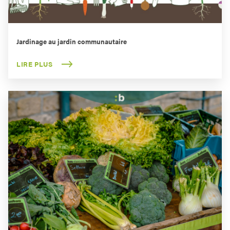
Jardinage au jardin communautaire
LIRE PLUS