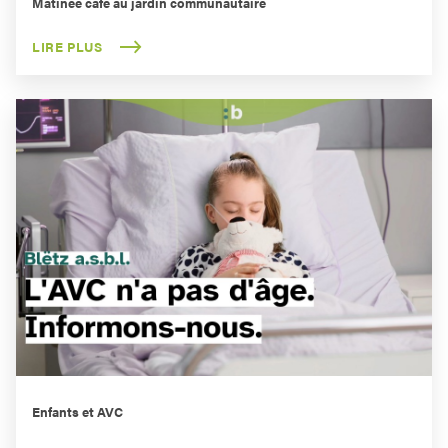
Matinée café au jardin communautaire
LIRE PLUS
Enfants et AVC