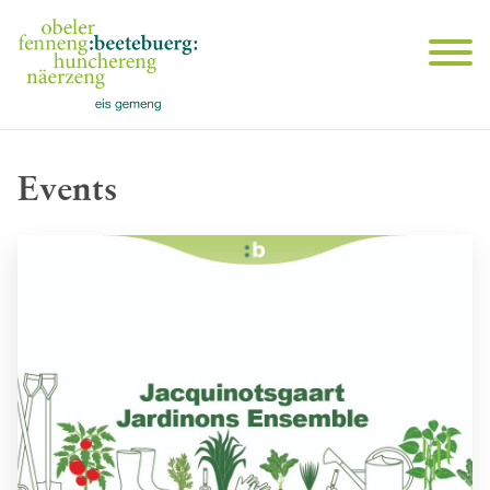
Events