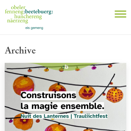
Archive