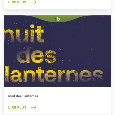
LIRE PLUS
Nuit des Lanternes
LIRE PLUS