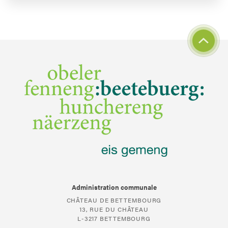
Administration communale
CHÂTEAU DE BETTEMBOURG
13, RUE DU CHÂTEAU
L-3217 BETTEMBOURG