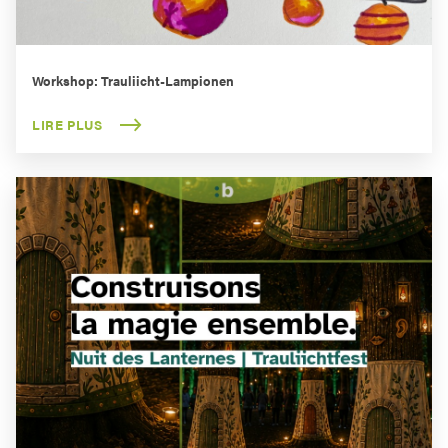
Workshop: Trauliicht-Lampionen
LIRE PLUS