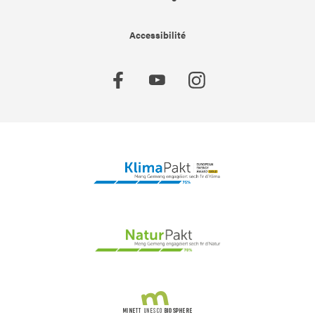
Accessibilité