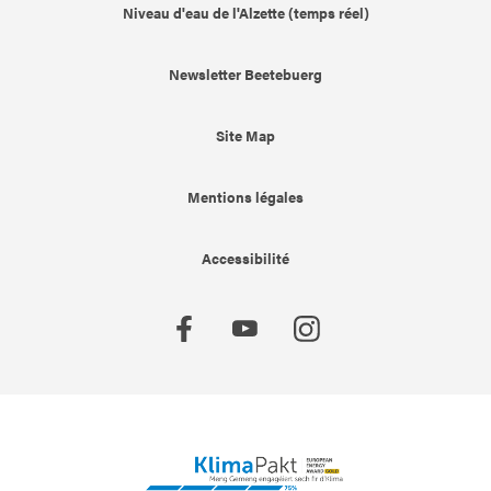
Niveau d'eau de l'Alzette (temps réel)
Newsletter Beetebuerg
Site Map
Mentions légales
Accessibilité