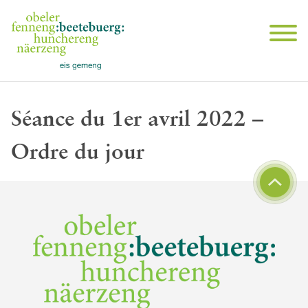
Séance du 1er avril 2022 –
Ordre du jour