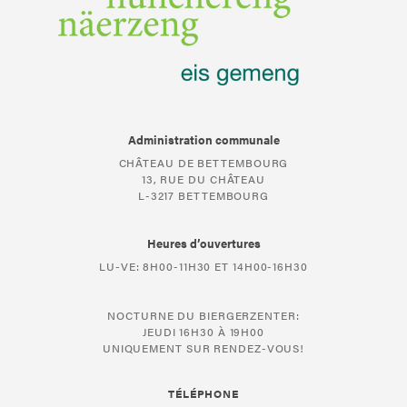
Administration communale
CHÂTEAU DE BETTEMBOURG
13, RUE DU CHÂTEAU
L-3217 BETTEMBOURG
Heures d’ouvertures
LU-VE: 8H00-11H30 ET 14H00-16H30
NOCTURNE DU BIERGERZENTER:
JEUDI 16H30 À 19H00
UNIQUEMENT SUR RENDEZ-VOUS!
TÉLÉPHONE