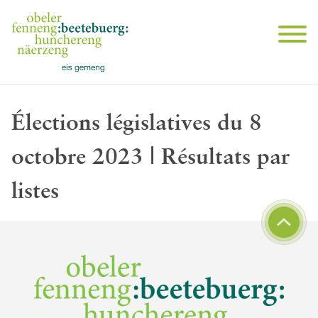
Élections législatives du 8
octobre 2023 | Résultats par
listes