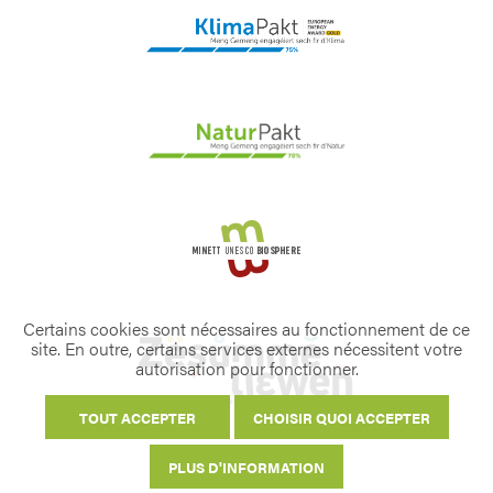
Certains cookies sont nécessaires au fonctionnement de ce
site. En outre, certains services externes nécessitent votre
autorisation pour fonctionner.
TOUT ACCEPTER
CHOISIR QUOI ACCEPTER
PLUS D'INFORMATION