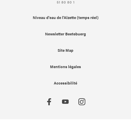
51 80 80 1
Niveau d'eau de l'Alzette (temps réel)
Newsletter Beetebuerg
Site Map
Mentions légales
Accessibilité