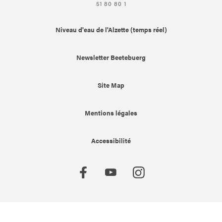
51 80 80 1
Niveau d'eau de l'Alzette (temps réel)
Newsletter Beetebuerg
Site Map
Mentions légales
Accessibilité