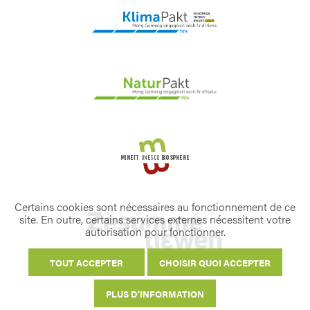
Certains cookies sont nécessaires au fonctionnement de ce
site. En outre, certains services externes nécessitent votre
autorisation pour fonctionner.
TOUT ACCEPTER
CHOISIR QUOI ACCEPTER
PLUS D'INFORMATION