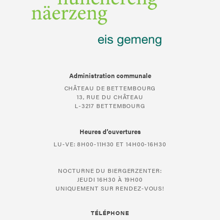
Administration communale
CHÂTEAU DE BETTEMBOURG
13, RUE DU CHÂTEAU
L-3217 BETTEMBOURG
Heures d’ouvertures
LU-VE: 8H00-11H30 ET 14H00-16H30
NOCTURNE DU BIERGERZENTER:
JEUDI 16H30 À 19H00
UNIQUEMENT SUR RENDEZ-VOUS!
TÉLÉPHONE