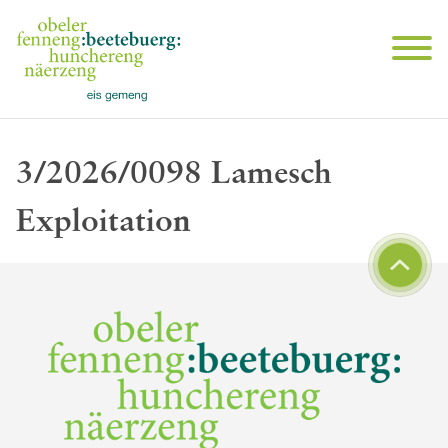
3/2026/0098 Lamesch
Exploitation