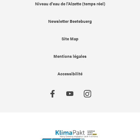
Niveau d'eau de l'Alzette (temps réel)
Newsletter Beetebuerg
Site Map
Mentions légales
Accessibilité