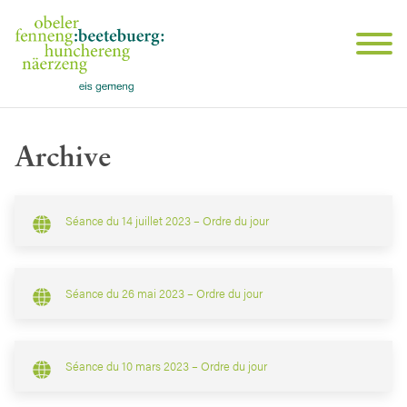
Archive
Séance du 14 juillet 2023 – Ordre du jour
Séance du 26 mai 2023 – Ordre du jour
Séance du 10 mars 2023 – Ordre du jour