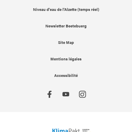
Niveau d'eau de l'Alzette (temps réel)
Newsletter Beetebuerg
Site Map
Mentions légales
Accessibilité