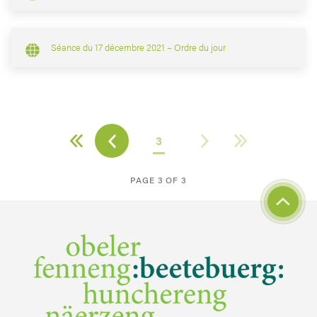
Séance du 17 décembre 2021 – Ordre du jour
3
PAGE 3 OF 3