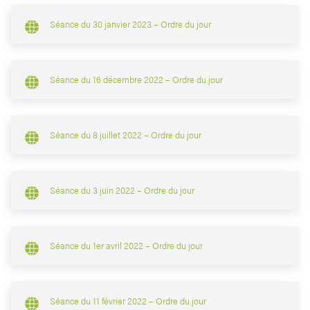
Séance du 30 janvier 2023 – Ordre du jour
Séance du 16 décembre 2022 – Ordre du jour
Séance du 8 juillet 2022 – Ordre du jour
Séance du 3 juin 2022 – Ordre du jour
Séance du 1er avril 2022 – Ordre du jour
Séance du 11 février 2022 – Ordre du jour