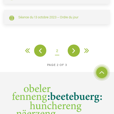
Séance du 13 octobre 2023 – Ordre du jour
2
PAGE 2 OF 3