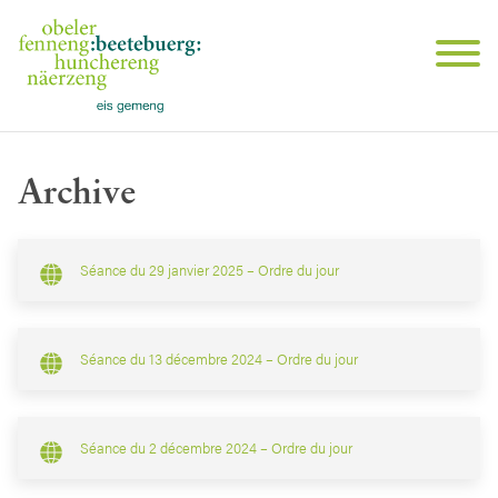
Archive
Séance du 29 janvier 2025 – Ordre du jour
Séance du 13 décembre 2024 – Ordre du jour
Séance du 2 décembre 2024 – Ordre du jour