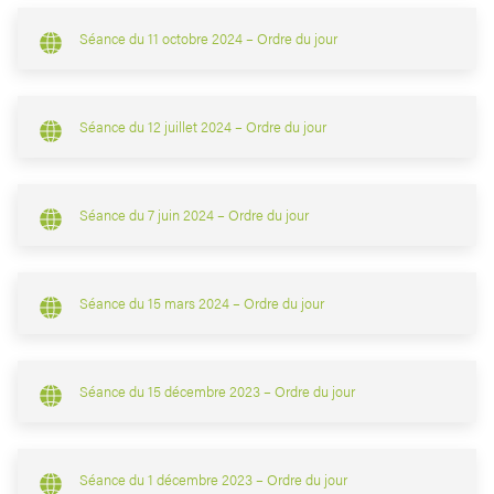
Séance du 11 octobre 2024 – Ordre du jour
Séance du 12 juillet 2024 – Ordre du jour
Séance du 7 juin 2024 – Ordre du jour
Séance du 15 mars 2024 – Ordre du jour
Séance du 15 décembre 2023 – Ordre du jour
Séance du 1 décembre 2023 – Ordre du jour