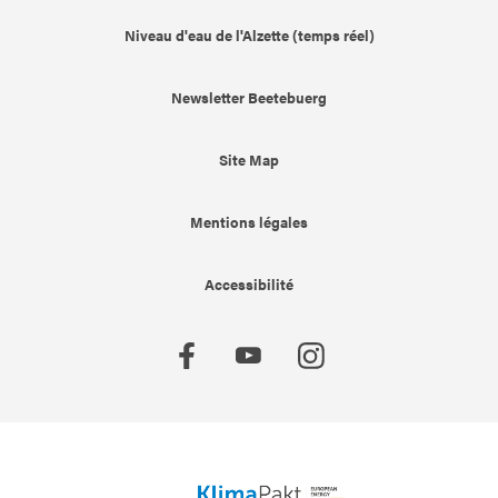
Niveau d'eau de l'Alzette (temps réel)
Newsletter Beetebuerg
Site Map
Mentions légales
Accessibilité