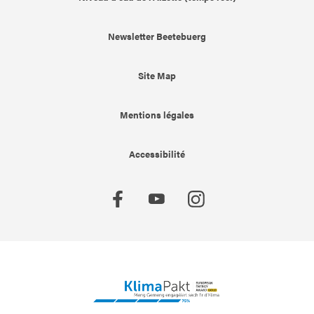
Newsletter Beetebuerg
Site Map
Mentions légales
Accessibilité