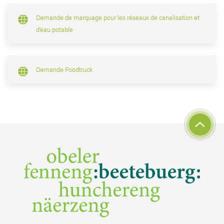
Demande de marquage pour les réseaux de canalisation et
d’eau potable
Demande Foodtruck