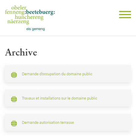
Archive
Demande d’occupation du domaine public
Travaux et installations sur le domaine public
Demande autorisation terrasse