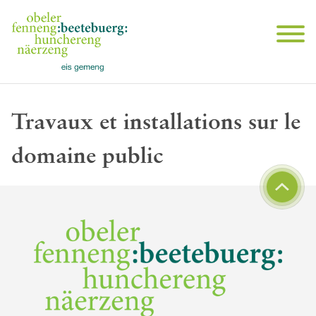
Travaux et installations sur le
domaine public