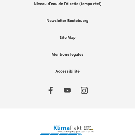
Niveau d'eau de l'Alzette (temps réel)
Newsletter Beetebuerg
Site Map
Mentions légales
Accessibilité