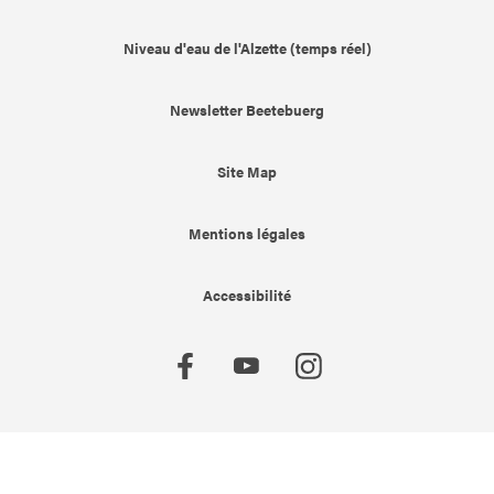
Niveau d'eau de l'Alzette (temps réel)
Newsletter Beetebuerg
Site Map
Mentions légales
Accessibilité