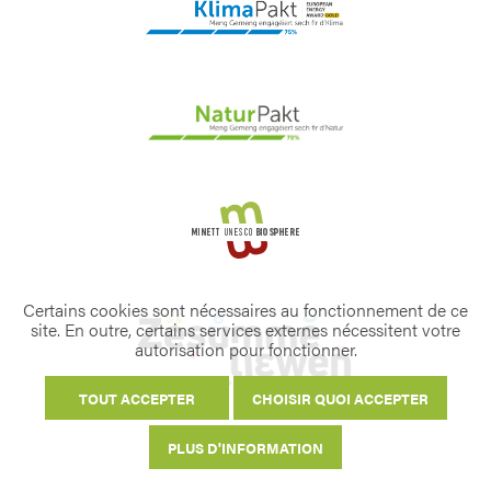
Certains cookies sont nécessaires au fonctionnement de ce
site. En outre, certains services externes nécessitent votre
autorisation pour fonctionner.
TOUT ACCEPTER
CHOISIR QUOI ACCEPTER
PLUS D'INFORMATION