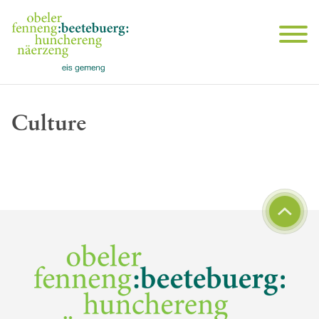
Culture