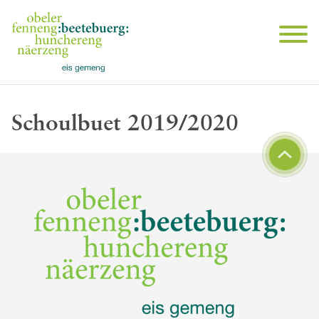
Schoulbuet 2019/2020