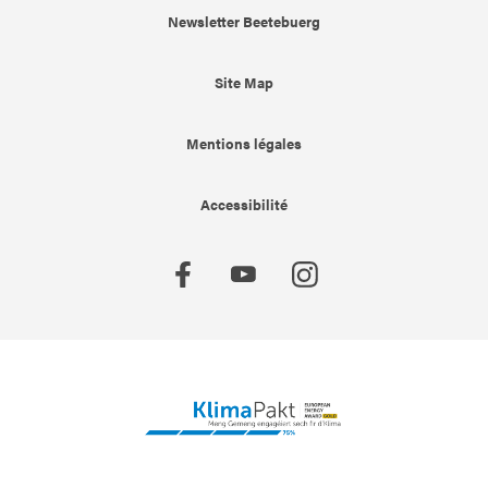
Newsletter Beetebuerg
Site Map
Mentions légales
Accessibilité