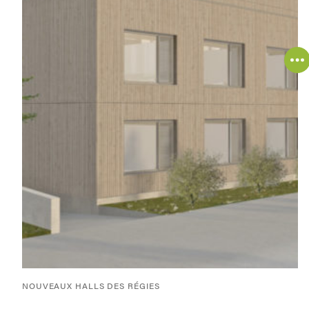
NOUVEAUX HALLS DES RÉGIES