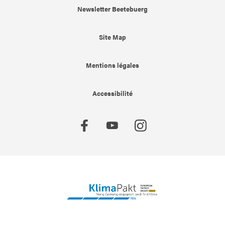
Newsletter Beetebuerg
Site Map
Mentions légales
Accessibilité