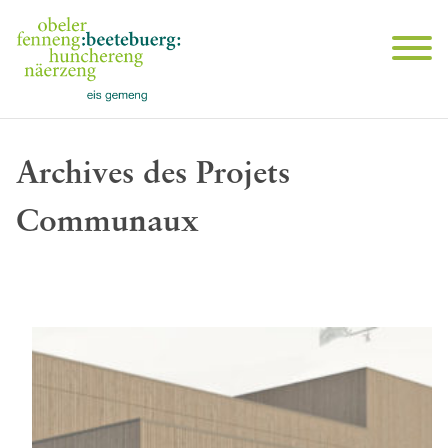
Archives des Projets
Communaux