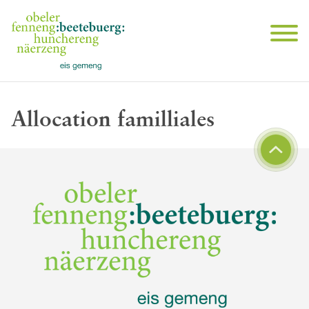
Allocation familliales