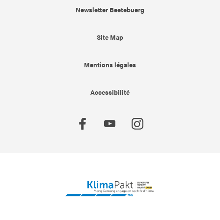
Newsletter Beetebuerg
Site Map
Mentions légales
Accessibilité