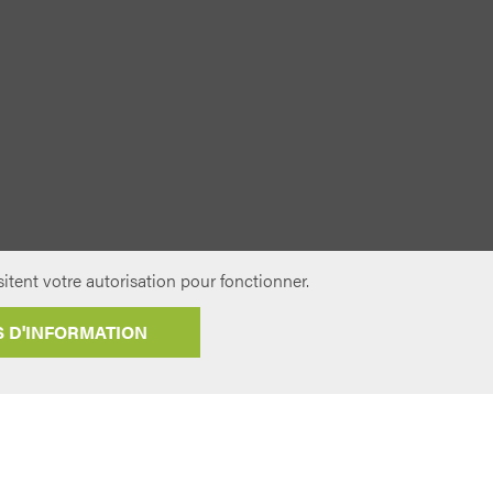
itent votre autorisation pour fonctionner.
S D'INFORMATION