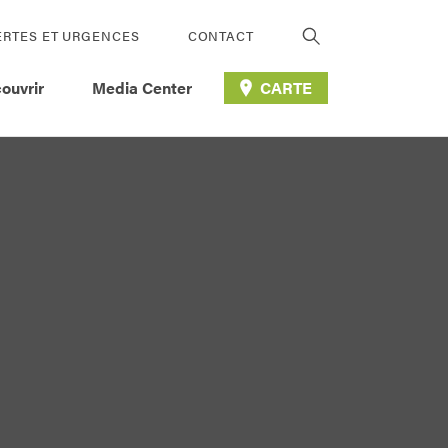
ERTES ET URGENCES
CONTACT
ouvrir
Media Center
CARTE