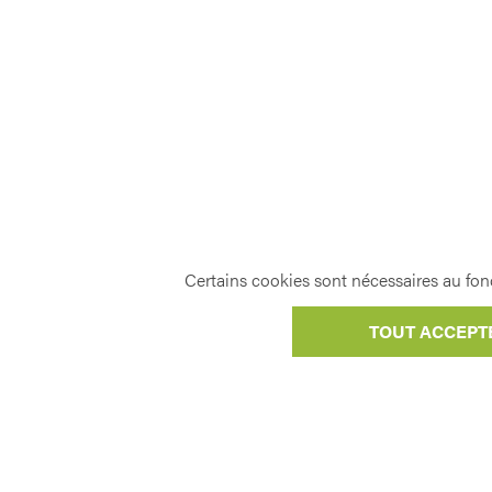
Certains cookies sont nécessaires au fonc
TOUT ACCEPT