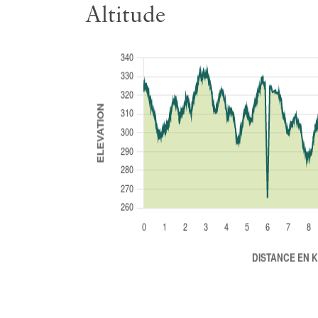
Altitude